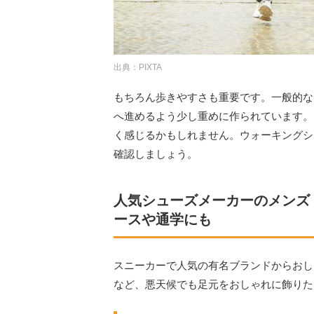
出典：PIXTA
もちろん歩きやすさも重要です。一般的な
へ進めるよう少し重めに作られています。
く感じるかもしれません。ウォーキングシ
確認しましょう。
人気シューズメーカーのメンズ
ースや通学にも
スニーカーで人気の有名ブランドからおし
など、悪天候でも足元をおしゃれに飾りた