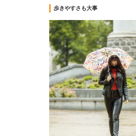
歩きやすさも大事