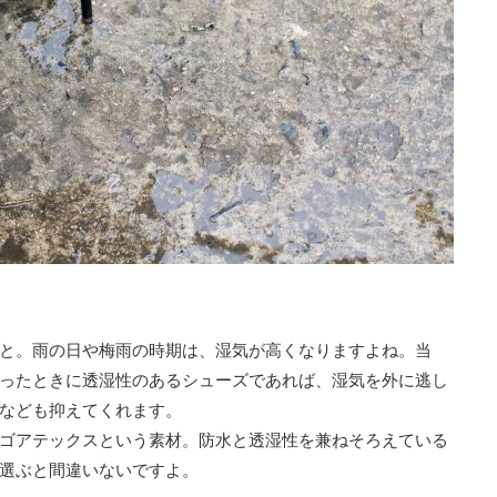
と。雨の日や梅雨の時期は、湿気が高くなりますよね。当
ったときに透湿性のあるシューズであれば、湿気を外に逃し
なども抑えてくれます。
ゴアテックスという素材。防水と透湿性を兼ねそろえている
選ぶと間違いないですよ。