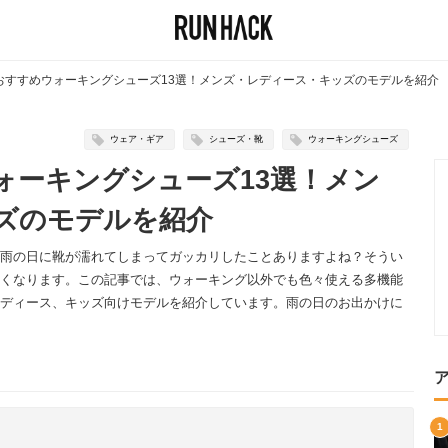
おすすめウォーキングシューズ13選！メンズ・レディース・キッズのモデルを紹介
ウェア・ギア
シューズ・靴
ウォーキングシューズ
ォーキングシューズ13選！メン
ズのモデルを紹介
雨の日に靴が濡れてしまってガッカリしたことありますよね？そうい
くなります。この記事では、ウォーキング以外でも色々使える多機能
ディース、キッズ向けモデルを紹介しています。雨の日のお出かけに