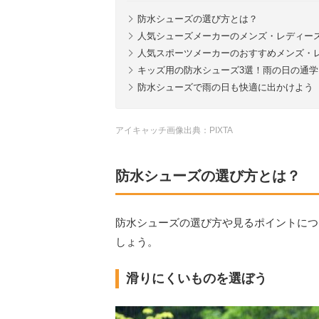
防水シューズの選び方とは？
人気シューズメーカーのメンズ・レディー
人気スポーツメーカーのおすすめメンズ・
キッズ用の防水シューズ3選！雨の日の通学
防水シューズで雨の日も快適に出かけよう
アイキャッチ画像出典：PIXTA
防水シューズの選び方とは？
防水シューズの選び方や見るポイントにつ
しょう。
滑りにくいものを選ぼう