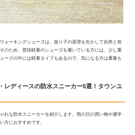
ウォーキングシューズは、振り子の原理を生かして自然と前
そのため、普段軽量のシューズを履いている方には、少し重
ューズの中には軽量タイプもあるので、気になる方は重量も
・レディースの防水スニーカー5選！タウンユ
ゃれな防水スニーカーを紹介します。雨の日の買い物や通学
い方におすすめです。