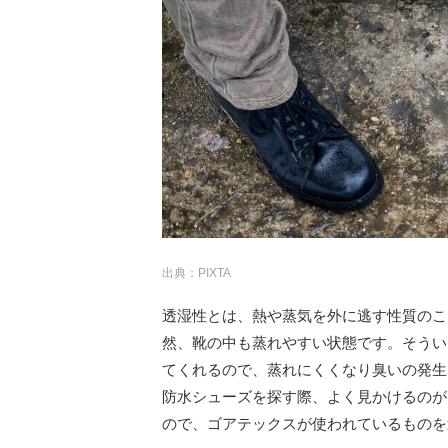
出典：PIXTA
透湿性とは、熱や蒸気を外に逃す性質のこ
然、靴の中も蒸れやすい状態です。そうい
てくれるので、蒸れにくくなり臭いの発生
防水シューズを探す際、よく見かけるのが
ので、ゴアテックスが使われているものを