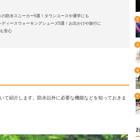
スの防水スニーカー5選！タウンユースや通学にも
レディースウォーキングシューズ5選！お出かけや旅行に
も安心
いて紹介します。防水以外に必要な機能などを知っておきま