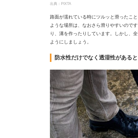
出典：PIXTA
路面が濡れている時にツルッと滑ったこと
ような場所は、なおさら滑りやすいのです
り、溝を作ったりしています。しかし、全
ようにしましょう。
防水性だけでなく透湿性がある