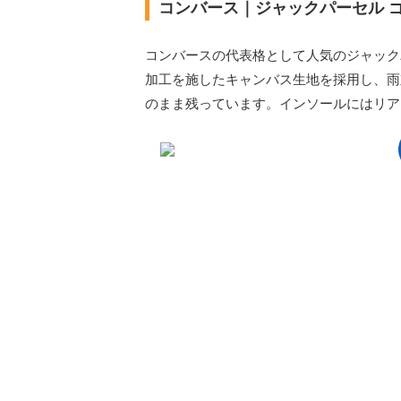
コンバース｜ジャックパーセル ゴ
コンバースの代表格として人気のジャック
加工を施したキャンバス生地を採用し、雨
のまま残っています。インソールにはリア