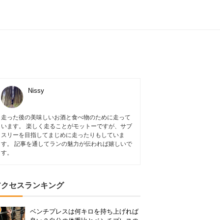
Nissy
走った後の美味しいお酒と食べ物のために走って
います。 楽しく走ることがモットーですが、サブ
スリーを目指してまじめに走ったりもしていま
す。 記事を通してランの魅力が伝われば嬉しいで
す。
アクセスランキング
ベンチプレスは何キロを持ち上げれば