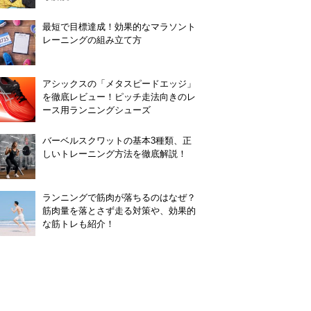
最短で目標達成！効果的なマラソント
レーニングの組み立て方
アシックスの「メタスピードエッジ」
を徹底レビュー！ピッチ走法向きのレ
ース用ランニングシューズ
バーベルスクワットの基本3種類、正
しいトレーニング方法を徹底解説！
ランニングで筋肉が落ちるのはなぜ？
筋肉量を落とさず走る対策や、効果的
な筋トレも紹介！