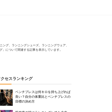
ランニング、ランニングシューズ、ランニングウェア、
グ」について関連する記事を表示しています。
アクセスランキング
ベンチプレスは何キロを持ち上げれば
良い？自分の体重比とベンチプレスの
目標の決め方