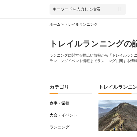
ホーム
>
トレイルランニング
トレイルランニングの
ランニングに関する幅広い情報から「トレイルランニン
ランニングイベント情報までランニングに関する情
カテゴリ
トレイルランニ
食事・栄養
大会・イベント
ランニング