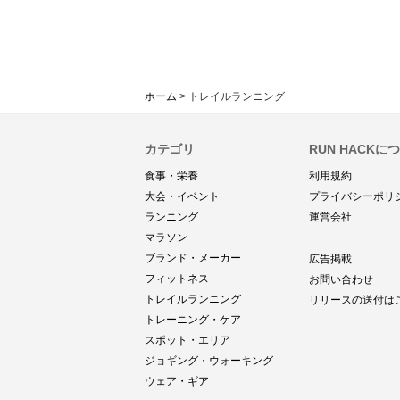
ホーム
>
トレイルランニング
カテゴリ
RUN HACKに
食事・栄養
利用規約
大会・イベント
プライバシーポリ
ランニング
運営会社
マラソン
ブランド・メーカー
広告掲載
フィットネス
お問い合わせ
トレイルランニング
リリースの送付は
トレーニング・ケア
スポット・エリア
ジョギング・ウォーキング
ウェア・ギア