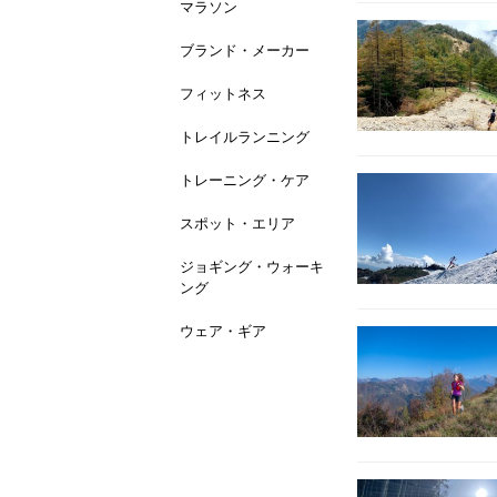
マラソン
ブランド・メーカー
フィットネス
トレイルランニング
トレーニング・ケア
スポット・エリア
ジョギング・ウォーキ
ング
ウェア・ギア