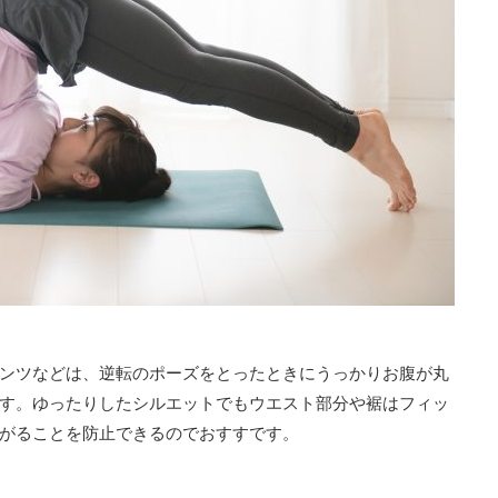
ンツなどは、逆転のポーズをとったときにうっかりお腹が丸
す。ゆったりしたシルエットでもウエスト部分や裾はフィッ
がることを防止できるのでおすすです。