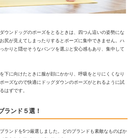
ダウンドッグのポーズをとるときは、四つん這いの姿勢にな
お尻が見えてしまったりするとポーズに集中できません。ハ
っかりと隠せそうなパンツを選ぶと安心感もあり、集中して
を下に向けたときに服が顔にかかり、呼吸をとりにくくなり
ポーズなので快適にドッグダウンのポーズがとれるように試
るはずです。
ブランド５選！
ブランドを5つ厳選しました。どのブランドも素敵なものばか