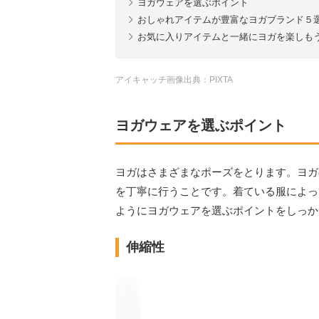
ヨガウェアを選ぶポイント
おしゃれアイテムが豊富なヨガブランド５
お気に入りアイテムと一緒にヨガを楽しも
アイキャッチ画像出典：PIXTA
ヨガウェアを選ぶポイント
ヨガはさまざまなポーズをとります。ヨガ
を丁寧に行うことです。着ている服によっ
ようにヨガウェアを選ぶポイントをしっか
伸縮性