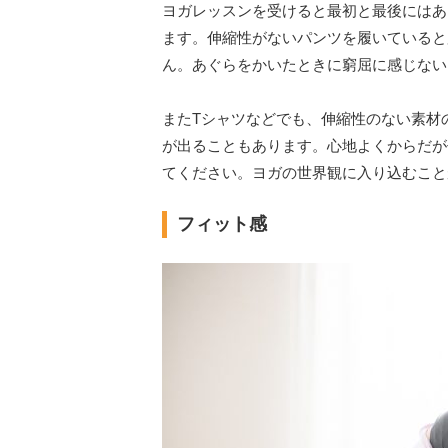
ヨガレッスンを受けると最初と最後にはあ
ます。伸縮性がないパンツを履いていると
ん。あぐらをかいたときに窮屈に感じない
またTシャツなどでも、伸縮性のない素材
が出ることもあります。心地よくからだが
てください。ヨガの世界観に入り込むこと
フィット感