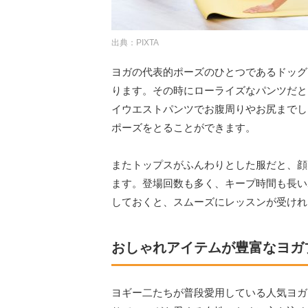
出典：PIXTA
ヨガの代表的ポーズのひとつであるドッグ
ります。その時にローライズなパンツだと
イウエストパンツでお腹周りやお尻までし
ポーズをとることができます。
またトップスがふんわりとした服だと、顔
ます。登場回数も多く、キープ時間も長い
しておくと、スムーズにレッスンが受けれ
おしゃれアイテムが豊富なヨガ
ヨギー二たちが普段愛用している人気ヨガ