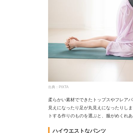
出典：PIXTA
柔らかい素材でできたトップスやフレアパ
見えになったり足が丸見えになったりしま
トする作りのものを選ぶと、服がめくれあ
ハイウエストなパンツ