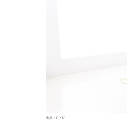
出典：PIXTA