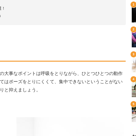
選！
う
の大事なポイントは呼吸をとりながら、ひとつひとつの動作
てはポーズをとりにくくて、集中できないということがない
りと抑えましょう。