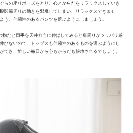
ぐらの座りポーズをとり、心とからだをリラックスしていき
股関節周りの動きを邪魔してしまい、リラックスできませ
よう、伸縮性のあるパンツを選ぶようにしましょう。
の物だと両手を天井方向に伸ばしてみると肩周りがツッパリ感
伸びないので、トップスも伸縮性のあるものを選ぶようにし
ができ、忙しい毎日から心もからだも解放されるでしょう。