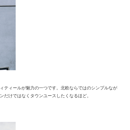
ィティールが魅力の一つです。北欧ならではのシンプルなが
ンだけではなくタウンユースしたくなるほど。