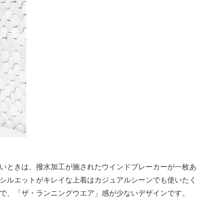
いときは、撥水加工が施されたウインドブレーカーが一枚あ
シルエットがキレイな上着はカジュアルシーンでも使いたく
で、「ザ・ランニングウエア」感が少ないデザインです。