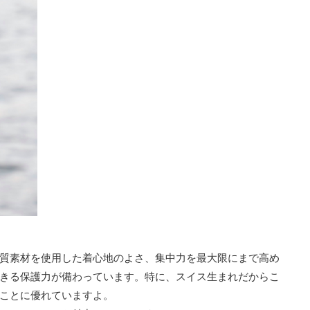
質素材を使用した着心地のよさ、集中力を最大限にまで高め
きる保護力が備わっています。特に、スイス生まれだからこ
ことに優れていますよ。