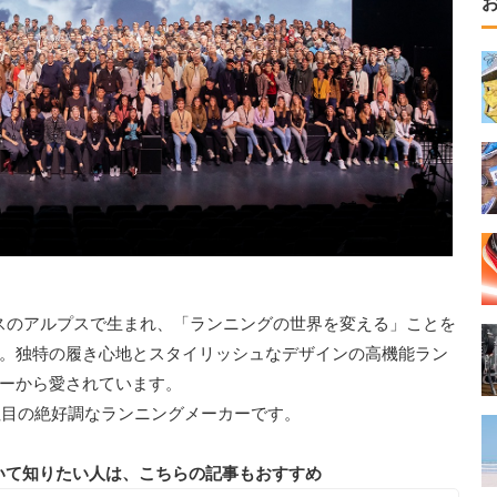
イスのアルプスで生まれ、「ランニングの世界を変える」ことを
。独特の履き心地とスタイリッシュなデザインの高機能ラン
ーから愛されています。
注目の絶好調なランニングメーカーです。
いて知りたい人は、こちらの記事もおすすめ