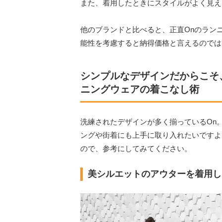
また、着用したときにスタイルがよく見え
他のブランドと比べると、正直Onのラン
能性を考慮すると納得価格と言えるのでは
シンプルなデザインだからこそ
ニングウェアの着こなし術
洗練されたデザインが多く揃っているOn
ングや街着にも上手に取り入れたいですよ
ので、参考にしてみてください。
美シルエットのアウターを着用し