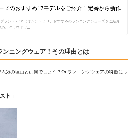
ーズのおすすめ17モデルをご紹介！定番から新作
ブランド＜On（オン）＞より、おすすめのランニングシューズをご紹介
め、クラウドフ...
）ランニングウェア！その理由とは
が人気の理由とは何でしょう？Onランニングウェアの特徴につ
スト」