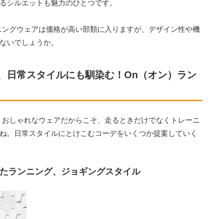
るシルエットも魅力のひとつです。
ニングウェアは価格が高い部類に入りますが、デザイン性や機
ないでしょうか。
、日常スタイルにも馴染む！On（オン）ラン
。おしゃれなウェアだからこそ、走るときだけでなくトレーニ
ね。日常スタイルにとけこむコーデをいくつか提案していく
たランニング、ジョギングスタイル