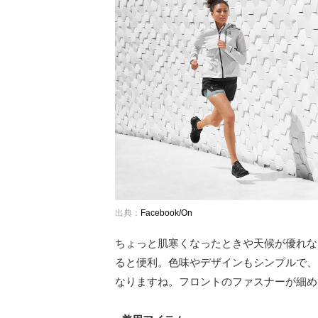
出典：
Facebook/On
ちょっと肌寒くなったときや天候が優れな
ると便利。色味やデザインもシンプルで、
なりますね。フロントのファスナーが細め