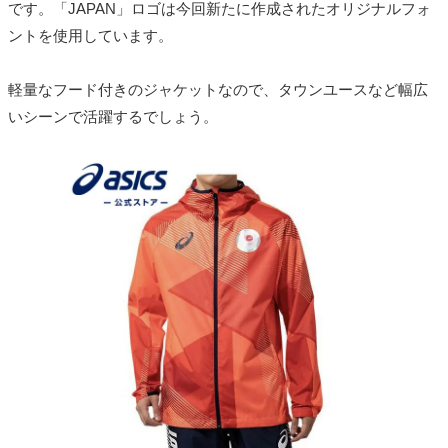
です。「JAPAN」ロゴは今回新たに作成されたオリジナルフォ
ントを使用しています。
軽量なフード付きのジャケットなので、タウンユースなど幅広
いシーンで活躍するでしょう。