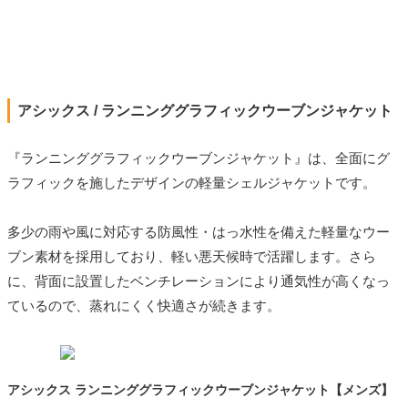
アシックス / ランニンググラフィックウーブンジャケット
『ランニンググラフィックウーブンジャケット』は、全面にグ
ラフィックを施したデザインの軽量シェルジャケットです。
多少の雨や風に対応する防風性・はっ水性を備えた軽量なウー
ブン素材を採用しており、軽い悪天候時で活躍します。さら
に、背面に設置したベンチレーションにより通気性が高くなっ
ているので、蒸れにくく快適さが続きます。
アシックス ランニンググラフィックウーブンジャケット【メンズ】