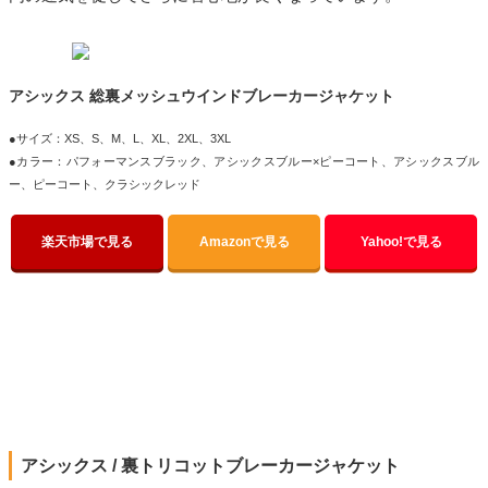
アシックス 総裏メッシュウインドブレーカージャケット
●サイズ：XS、S、M、L、XL、2XL、3XL
●カラー：パフォーマンスブラック、アシックスブルー×ピーコート、アシックスブル
ー、ピーコート、クラシックレッド
楽天市場で見る
Amazonで見る
Yahoo!で見る
アシックス / 裏トリコットブレーカージャケット