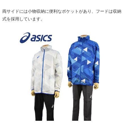
両サイドには小物収納に便利なポケットがあり、フードは収納
式を採用しています。