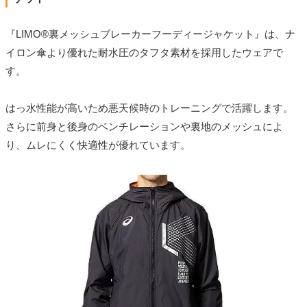
『LIMO®裏メッシュブレーカーフーディージャケット』は、ナ
イロン傘より優れた耐水圧のタフタ素材を採用したウェアで
す。
はっ水性能が高いため悪天候時のトレーニングで活躍します。
さらに前身と後身のベンチレーションや裏地のメッシュによ
り、ムレにくく快適性が優れています。