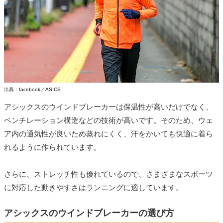
出典：
facebook／ASICS
アシックスのウインドブレーカーは保温性が高いだけでなく、
ベンチレーション構造などの技術が高いです。そのため、ウェ
ア内の通気性が良いため蒸れにくく、汗をかいても快適に着ら
れるように作られています。
さらに、ストレッチ性も優れているので、さまざまなスポーツ
に対応した動きやすさはランニングに適しています。
アシックスのウインドブレーカーの選び方