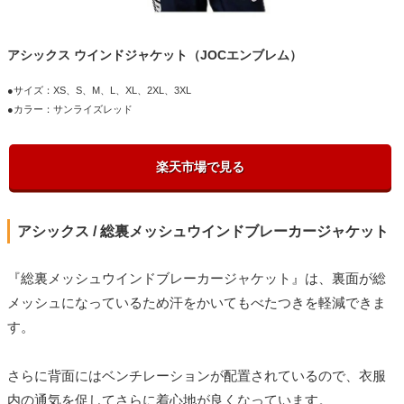
アシックス ウインドジャケット（JOCエンブレム）
●サイズ：XS、S、M、L、XL、2XL、3XL
●カラー：サンライズレッド
楽天市場で見る
アシックス / 総裏メッシュウインドブレーカージャケット
『総裏メッシュウインドブレーカージャケット』は、裏面が総
メッシュになっているため汗をかいてもべたつきを軽減できま
す。
さらに背面にはベンチレーションが配置されているので、衣服
内の通気を促してさらに着心地が良くなっています。