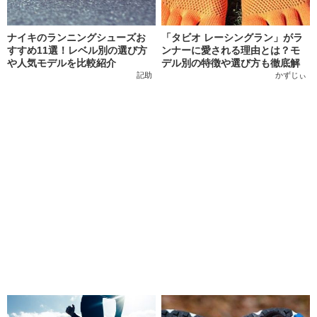
ナイキのランニングシューズお
「タビオ レーシングラン」がラ
すすめ11選！レベル別の選び方
ンナーに愛される理由とは？モ
や人気モデルを比較紹介
デル別の特徴や選び方も徹底解
説！
記助
かずじぃ