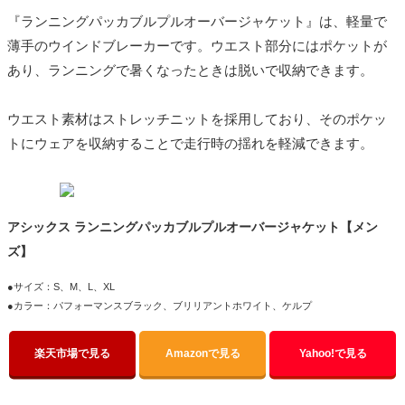
『ランニングパッカブルプルオーバージャケット』は、軽量で
薄手のウインドブレーカーです。ウエスト部分にはポケットが
あり、ランニングで暑くなったときは脱いで収納できます。
ウエスト素材はストレッチニットを採用しており、そのポケッ
トにウェアを収納することで走行時の揺れを軽減できます。
アシックス ランニングパッカブルプルオーバージャケット【メン
ズ】
●サイズ：S、M、L、XL
●カラー：パフォーマンスブラック、ブリリアントホワイト、ケルプ
楽天市場で見る
Amazonで見る
Yahoo!で見る