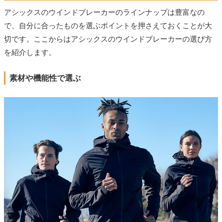
アシックスのウインドブレーカーのラインナップは豊富なの
で、自分に合ったものを選ぶポイントを押さえておくことが大
切です。ここからはアシックスのウインドブレーカーの選び方
を紹介します。
素材や機能性で選ぶ