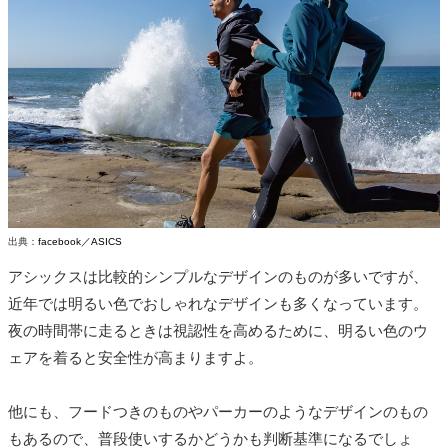
出典：
facebook／ASICS
アシックスは比較的シンプルなデザインのものが多いですが、
近年では明るい色でおしゃれなデザインも多くなっています。
夜の時間帯に走るときは視認性を高めるために、明るい色のウ
ェアを着ると安全性が高まりますよ。
他にも、フードつきのものやパーカーのようなデザインのもの
もあるので、普段使いするかどうかも判断基準になるでしょ