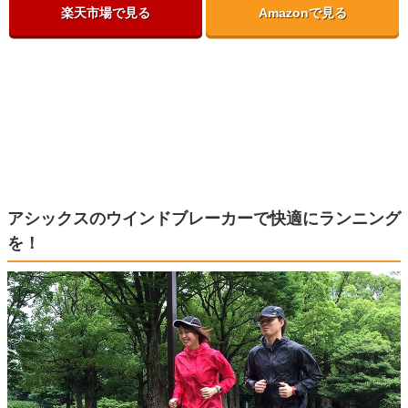
楽天市場で見る
Amazonで見る
アシックスのウインドブレーカーで快適にランニング
を！