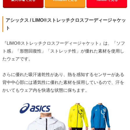
アシックス / LIMO®ストレッチクロスフーディージャケッ
ト
『LIMO®ストレッチクロスフーディージャケット』は、「ソフ
ト感」「形態回復性」「ストレッチ性」が優れた素材を使用し
たウェアです。
さらに優れた吸汗速乾性があり、熱を感知するセンサーがある
背中中心部には通気性に優れた素材を採用しているので、汗を
かいてもウェア内を快適な状態に保ちます。