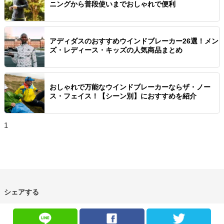
ニングから普段使いまでおしゃれで便利
アディダスのおすすめウインドブレーカー26選！メン
ズ・レディース・キッズの人気商品まとめ
おしゃれで万能なウインドブレーカーならザ・ノー
ス・フェイス！【シーン別】におすすめを紹介
1
シェアする