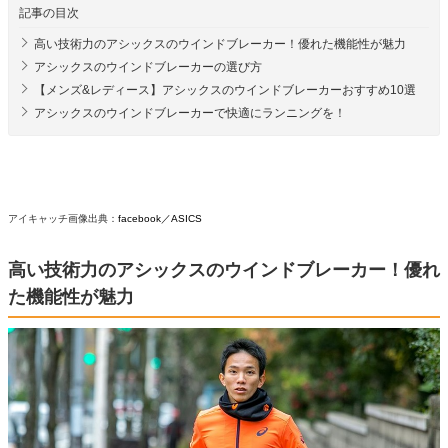
記事の目次
高い技術力のアシックスのウインドブレーカー！優れた機能性が魅力
アシックスのウインドブレーカーの選び方
【メンズ&レディース】アシックスのウインドブレーカーおすすめ10選
アシックスのウインドブレーカーで快適にランニングを！
アイキャッチ画像出典：
facebook／ASICS
高い技術力のアシックスのウインドブレーカー！優れ
た機能性が魅力