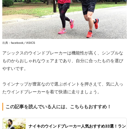
出典：
facebook／ASICS
アシックスのウインドブレーカーは機能性が高く、シンプルな
ものからおしゃれなウェアまであり、自分に合ったものを選び
やすいです。
ラインナップが豊富なので選ぶポイントを押さえて、気に入っ
たウインドブレーカーを着て快適に走りましょう。
この記事を読んでいる人には、こちらもおすすめ！
ナイキのウインドブレーカー人気おすすめ33選！ラン