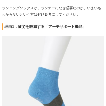
ランニングソックスが、ランナーになぜ必要なのか、いまいち
わからないという方はぜひ参考にしてください。
理由1．疲労を軽減する「アーチサポート機能」