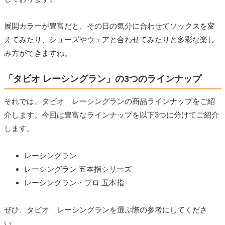
展開カラーが豊富だと、その日の気分に合わせてソックスを変
えてみたり、シューズやウェアと合わせてみたりと多彩な楽し
み方ができますね。
「タビオ レーシングラン」の3つのラインナップ
それでは、タビオ レーシングランの商品ラインナップをご紹
介します。今回は豊富なラインナップを以下3つに分けてご紹介
します。
レーシングラン
レーシングラン 五本指シリーズ
レーシングラン・プロ 五本指
ぜひ、タビオ レーシングランを選ぶ際の参考にしてくださ
い。