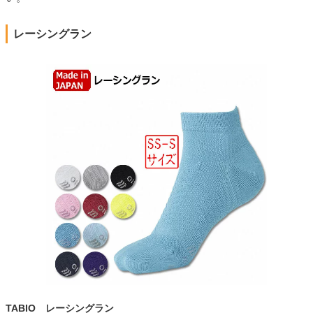
レーシングラン
TABIO レーシングラン