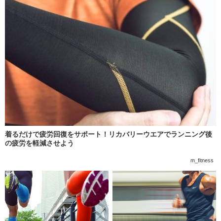
着るだけで疲労回復をサポート！リカバリーウエアでランニング後
の疲労を軽減させよう
m_fitness