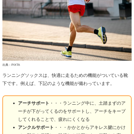
出典：PIXTA
ランニングソックスは、快適に走るための機能がついている靴
下です。例えば、下記のような機能が備わっています。
アーチサポート
・・・ランニング中に、土踏まずのア
ーチが下がってくるのをサポートし、アーチをキープ
してくれることで、疲れにくくなる
アンクルサポート
・・・かかとからアキレス腱にかけ