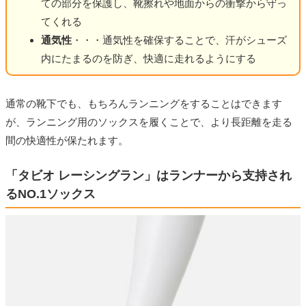
ての部分を保護し、靴擦れや地面からの衝撃から守っ
てくれる
通気性
・・・通気性を確保することで、汗がシューズ
内にたまるのを防ぎ、快適に走れるようにする
通常の靴下でも、もちろんランニングをすることはできます
が、ランニング用のソックスを履くことで、より長距離を走る
間の快適性が保たれます。
「タビオ レーシングラン」はランナーから支持され
るNO.1ソックス