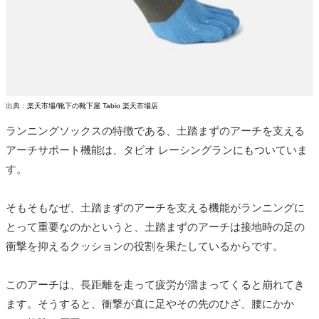
出典：
楽天市場/靴下の靴下屋 Tabio 楽天市場店
ランニングソックスの特徴である、土踏まずのアーチを支える
アーチサポート機能は、タビオ レーシングランにもついていま
す。
そもそもなぜ、土踏まずのアーチを支える機能がランニングに
とって重要なのかというと、土踏まずのアーチは接地時の足の
衝撃を抑えるクッションの役割を果たしているからです。
このアーチは、長距離を走って疲労が溜まってくると崩れてき
ます。そうすると、衝撃が直に足やその先のひざ、腰にかか