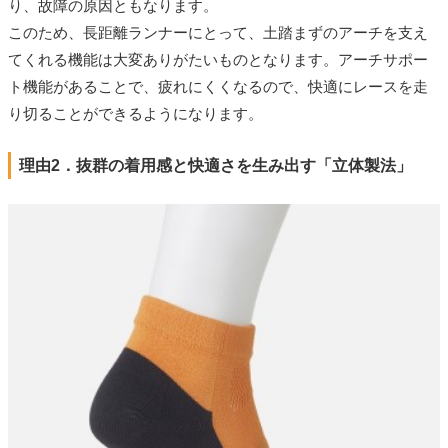
り、故障の原因ともなります。
このため、長距離ランナーにとって、土踏まずのアーチを支え
てくれる機能は大変ありがたいものとなります。アーチサポー
ト機能があることで、疲れにくくなるので、快適にレースを走
り切ることができるようになります。
理由2．抜群の着用感と快適さを生み出す「立体製法」