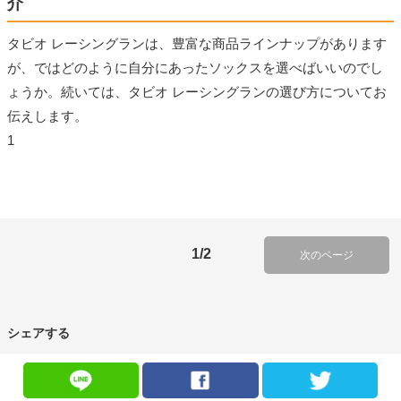
介
タビオ レーシングランは、豊富な商品ラインナップがあります
が、ではどのように自分にあったソックスを選べばいいのでし
ょうか。続いては、タビオ レーシングランの選び方についてお
伝えします。
1
1/2
次のページ
シェアする