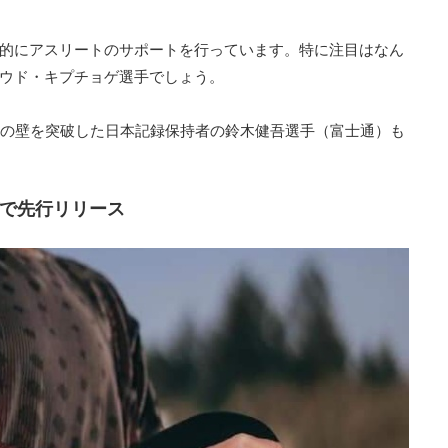
的にアスリートのサポートを行っています。特に注目はなん
ウド・キプチョゲ選手でしょう。
分の壁を突破した日本記録保持者の鈴木健吾選手（富士通）も
で先行リリース