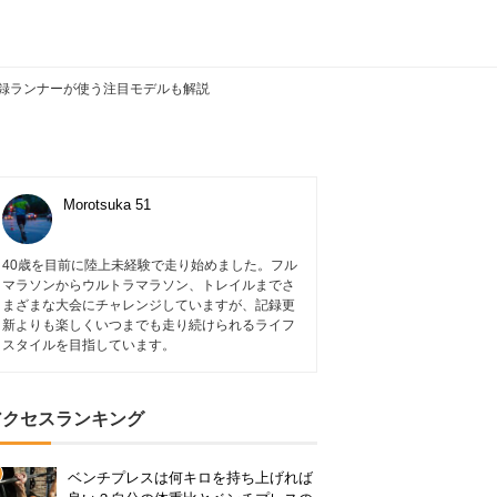
記録ランナーが使う注目モデルも解説
Morotsuka 51
40歳を目前に陸上未経験で走り始めました。フル
マラソンからウルトラマラソン、トレイルまでさ
まざまな大会にチャレンジしていますが、記録更
新よりも楽しくいつまでも走り続けられるライフ
スタイルを目指しています。
アクセスランキング
ベンチプレスは何キロを持ち上げれば