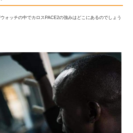
ウォッチの中でカロスPACE2の強みはどこにあるのでしょう