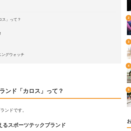
ロス」って？
！
！
ニングウォッチ
ブランド「カロス」って？
ブランドです。
えるスポーツテックブランド