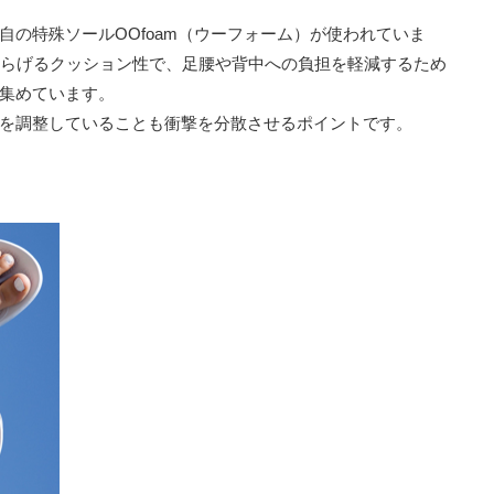
の特殊ソールOOfoam（ウーフォーム）が使われていま
和らげるクッション性で、足腰や背中への負担を軽減するため
集めています。
を調整していることも衝撃を分散させるポイントです。