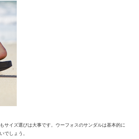
もサイズ選びは大事です。ウーフォスのサンダルは基本的に
いでしょう。