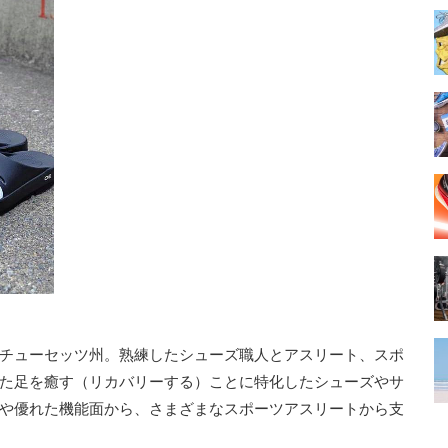
チューセッツ州。熟練したシューズ職人とアスリート、スポ
た足を癒す（リカバリーする）ことに特化したシューズやサ
や優れた機能面から、さまざまなスポーツアスリートから支