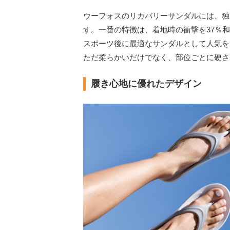
ウーフォスのリカバリーサンダルには、独自
す。一番の特徴は、着地時の衝撃を37％
スポーツ後に最適なサンダルとして人気を
ただ柔らかいだけでなく、部位ごとに硬さ
履き心地に優れたデザイン