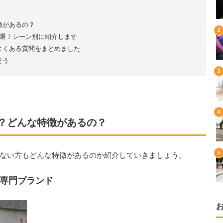
徴があるの？
9選！シーン別に紹介します
よくある質問をまとめました
そう
？どんな特徴があるの？
ない方もどんな特徴があるのか紹介していきましょう。
専門ブランド