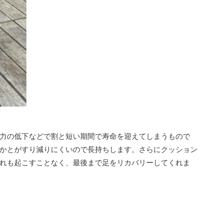
力の低下などで割と短い期間で寿命を迎えてしまうもので
かとがすり減りにくいので長持ちします。さらにクッション
れも起こすことなく、最後まで足をリカバリーしてくれま