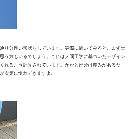
通り分厚い形状をしています。実際に履いてみると、まず土
思う方もいるでしょう。これは人間工学に基づいたデザイン
くれるよう計算されています。かかと部分は厚みがあるた
が次第に慣れてきますよ。