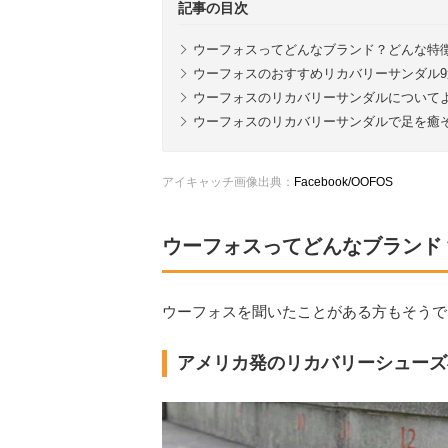
記事の目次
ウーフォスってどんなブランド？どんな特
ウーフォスのおすすめリカバリーサンダル
ウーフォスのリカバリーサンダルについて
ウーフォスのリカバリーサンダルで足を癒
アイキャッチ画像出典：
Facebook/OOFOS
ウーフォスってどんなブランド
ウーフォスを聞いたことがある方もそうで
アメリカ発のリカバリーシューズ