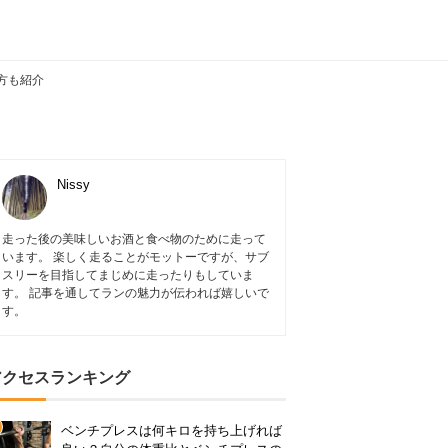
方も紹介
Nissy
走った後の美味しいお酒と食べ物のために走って
います。 楽しく走ることがモットーですが、サブ
スリーを目指してまじめに走ったりもしていま
す。 記事を通してランの魅力が伝われば嬉しいで
す。
アクセスランキング
ベンチプレスは何キロを持ち上げれば