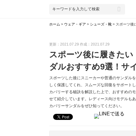
ホーム
>
ウェア・ギア
>
シューズ・靴
>
スポーツ後
更新：2021.07.29
作成：2021.07.29
スポーツ後に履きたい
ダルおすすめ9選！サ
スポーツした後にスニーカーや普通のサンダルを
しく保護してくれ、スムーズな回復をサポートし
カバリーする秘訣を解説した上で、おすすめのモ
せて紹介しています。レディース向けモデルもあ
カバリーサンダルをぜひ知ってください。