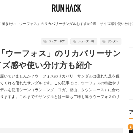
に履きたい「ウーフォス」のリカバリーサンダルおすすめ9選！サイズ感や使い分け
ウェア・ギア
シューズ・靴
サンダル
「ウーフォス」のリカバリーサン
イズ感や使い分け方も紹介
履いていませんか？ウーフォスのリカバリーサンダルは疲れた足を優
てくれる優れたサンダルです。この記事では、ウーフォスの特徴やリ
デルを使用シーン（ランニング、ヨガ、登山、タウンユース）に合わ
りますよ。これまでのサンダルとは一味も二味も違うウーフォスのリ