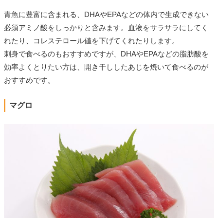
青魚に豊富に含まれる、DHAやEPAなどの体内で生成できない
必須アミノ酸をしっかりと含みます。血液をサラサラにしてく
れたり、コレステロール値を下げてくれたりします。
刺身で食べるのもおすすめですが、DHAやEPAなどの脂肪酸を
効率よくとりたい方は、開き干ししたあじを焼いて食べるのが
おすすめです。
マグロ