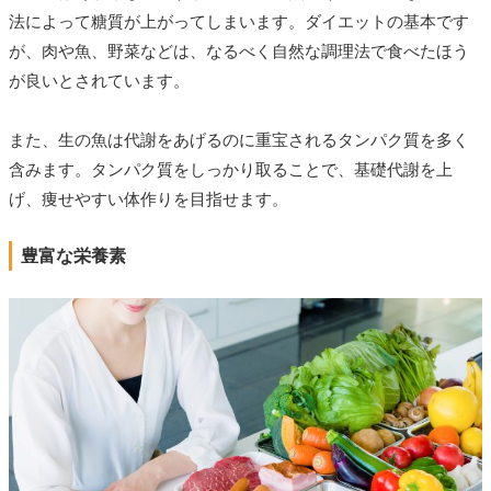
法によって糖質が上がってしまいます。ダイエットの基本です
が、肉や魚、野菜などは、なるべく自然な調理法で食べたほう
が良いとされています。
また、生の魚は代謝をあげるのに重宝されるタンパク質を多く
含みます。タンパク質をしっかり取ることで、基礎代謝を上
げ、痩せやすい体作りを目指せます。
豊富な栄養素