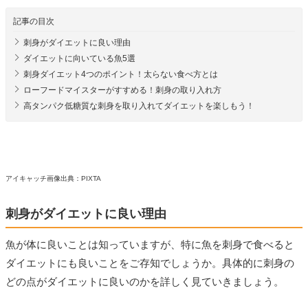
記事の目次
刺身がダイエットに良い理由
ダイエットに向いている魚5選
刺身ダイエット4つのポイント！太らない食べ方とは
ローフードマイスターがすすめる！刺身の取り入れ方
高タンパク低糖質な刺身を取り入れてダイエットを楽しもう！
アイキャッチ画像出典：PIXTA
刺身がダイエットに良い理由
魚が体に良いことは知っていますが、特に魚を刺身で食べると
ダイエットにも良いことをご存知でしょうか。具体的に刺身の
どの点がダイエットに良いのかを詳しく見ていきましょう。