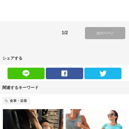
1/2
次のページ
シェアする
関連するキーワード
食事・栄養