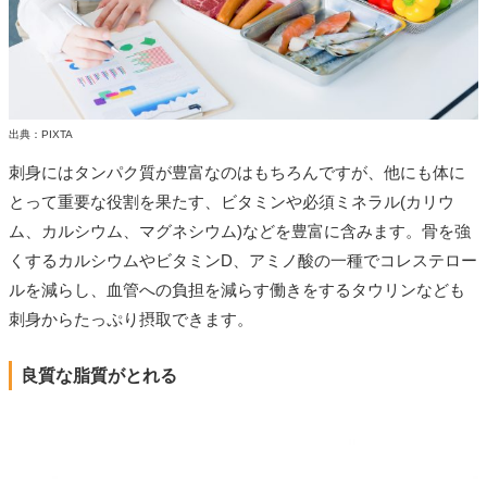
出典：PIXTA
刺身にはタンパク質が豊富なのはもちろんですが、他にも体に
とって重要な役割を果たす、ビタミンや必須ミネラル(カリウ
ム、カルシウム、マグネシウム)などを豊富に含みます。骨を強
くするカルシウムやビタミンD、アミノ酸の一種でコレステロー
ルを減らし、血管への負担を減らす働きをするタウリンなども
刺身からたっぷり摂取できます。
良質な脂質がとれる