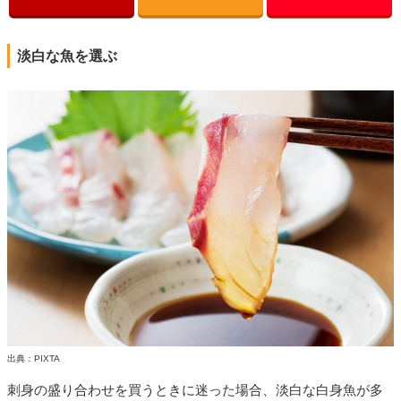
淡白な魚を選ぶ
出典：PIXTA
刺身の盛り合わせを買うときに迷った場合、淡白な白身魚が多