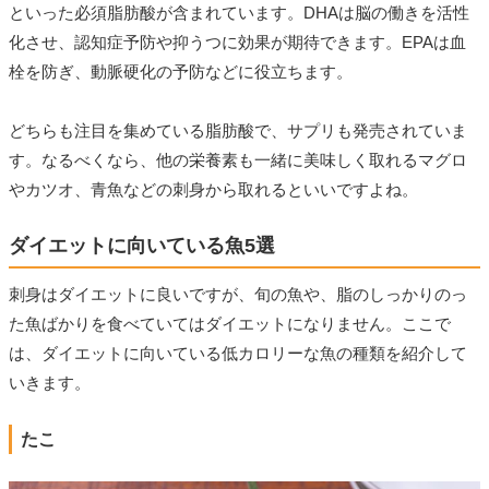
といった必須脂肪酸が含まれています。DHAは脳の働きを活性
化させ、認知症予防や抑うつに効果が期待できます。EPAは血
栓を防ぎ、動脈硬化の予防などに役立ちます。
どちらも注目を集めている脂肪酸で、サプリも発売されていま
す。なるべくなら、他の栄養素も一緒に美味しく取れるマグロ
やカツオ、青魚などの刺身から取れるといいですよね。
ダイエットに向いている魚5選
刺身はダイエットに良いですが、旬の魚や、脂のしっかりのっ
た魚ばかりを食べていてはダイエットになりません。ここで
は、ダイエットに向いている低カロリーな魚の種類を紹介して
いきます。
たこ