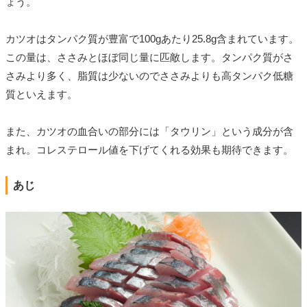
ょう。
カツオはタンパク質が豊富で100gあたり25.8g含まれています。
この量は、ささみとほぼ同じ量に匹敵します。タンパク質がさ
さみより多く、脂質は少ないのでささみよりも高タンパク低糖
質といえます。
また、カツオの血合いの部分には「タウリン」という成分が含
まれ。コレステロール値を下げてくれる効果も期待できます。
あじ