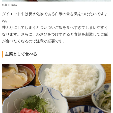
出典：PIXTA
ダイエット中は炭水化物である白米の量を気をつけたいですよ
ね。
丼ぶりにしてしまうとついついご飯を食べすぎてしまいやすく
なります。さらに、わさびをつけすぎると食欲を刺激してご飯
が食べたくなるので注意が必要です。
主菜として食べる