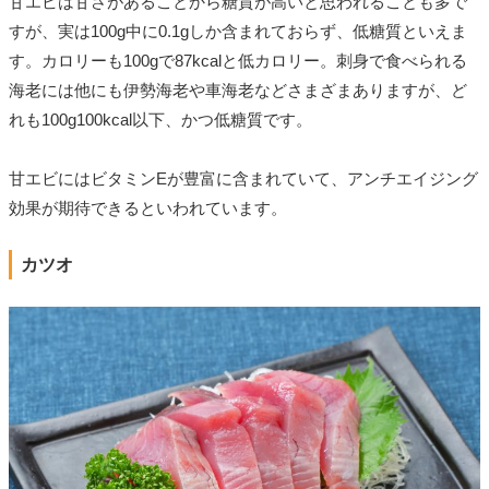
甘エビは甘さがあることから糖質が高いと思われることも多で
すが、実は100g中に0.1gしか含まれておらず、低糖質といえま
す。カロリーも100gで87kcalと低カロリー。刺身で食べられる
海老には他にも伊勢海老や車海老などさまざまありますが、ど
れも100g100kcal以下、かつ低糖質です。
甘エビにはビタミンEが豊富に含まれていて、アンチエイジング
効果が期待できるといわれています。
カツオ