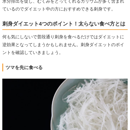
水分排出を促し、むくみをとってくれるカリウムが多く含まれ
ているのでダイエット中の方におすすめできる刺身です。
刺身ダイエット4つのポイント！太らない食べ方とは
何も気にしないで普段通り刺身を食べるだけではダイエットに
逆効果となってしまうかもしれません。刺身ダイエットのポイ
ントを確認していきましょう。
ツマを先に食べる