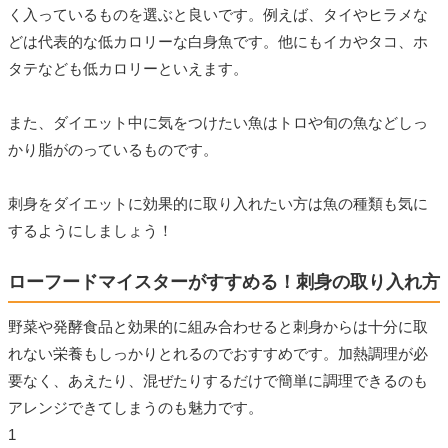
く入っているものを選ぶと良いです。例えば、タイやヒラメな
どは代表的な低カロリーな白身魚です。他にもイカやタコ、ホ
タテなども低カロリーといえます。
また、ダイエット中に気をつけたい魚はトロや旬の魚などしっ
かり脂がのっているものです。
刺身をダイエットに効果的に取り入れたい方は魚の種類も気に
するようにしましょう！
ローフードマイスターがすすめる！刺身の取り入れ方
野菜や発酵食品と効果的に組み合わせると刺身からは十分に取
れない栄養もしっかりとれるのでおすすめです。加熱調理が必
要なく、あえたり、混ぜたりするだけで簡単に調理できるのも
アレンジできてしまうのも魅力です。
1