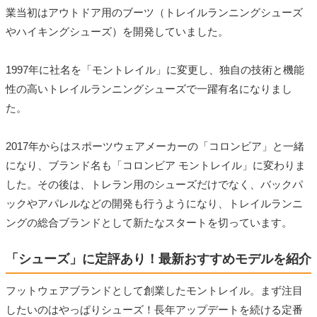
業当初はアウトドア用のブーツ（トレイルランニングシューズ
やハイキングシューズ）を開発していました。
1997年に社名を「モントレイル」に変更し、独自の技術と機能
性の高いトレイルランニングシューズで一躍有名になりまし
た。
2017年からはスポーツウェアメーカーの「コロンビア」と一緒
になり、ブランド名も「コロンビア モントレイル」に変わりま
した。その後は、トレラン用のシューズだけでなく、バックパ
ックやアパレルなどの開発も行うようになり、トレイルランニ
ングの総合ブランドとして新たなスタートを切っています。
「シューズ」に定評あり！最新おすすめモデルを紹介
フットウェアブランドとして創業したモントレイル。まず注目
したいのはやっぱりシューズ！長年アップデートを続ける定番