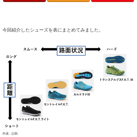
今回紹介したシューズを表にまとめてみました。
作成：記助