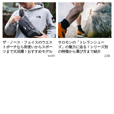
ザ・ノース・フェイスのウエス
サロモンの「トレランシュー
トポーチなら街使いからスポー
ズ」の魅力に迫る！シリーズ別
ツまで大活躍！おすすめモデル
の特徴から選び方まで紹介
を一挙紹介
ke2t4
記助