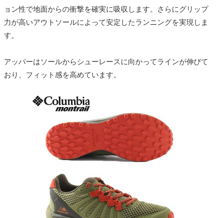
ョン性で地面からの衝撃を確実に吸収します。さらにグリップ
力が高いアウトソールによって安定したランニングを実現しま
す。
アッパーはソールからシューレースに向かってラインが伸びて
おり、フィット感を高めています。