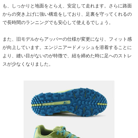
も、しっかりと地面をとらえ、安定して走れます。さらに路面
からの突き上げに強い構造をしており、足裏を守ってくれるの
で長時間のランニングでも安心して使えるでしょう。
また、旧モデルからアッパーの仕様が変更になり、フィット感
が向上しています。エンジニアードメッシュを溶着することに
より、縫い目がないのが特徴で、紐を締めた時に足へのストレ
スが少なくなりました。