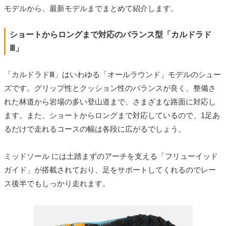
モデルから、最新モデルまでまとめて紹介します。
ショートからロングまで対応のバランス型「カルドラド
Ⅲ」
「カルドラドⅢ」はいわゆる「オールラウンド」モデルのシュー
ズです。グリップ性とクッション性のバランスが良く、整備さ
れた林道から岩場の多い登山道まで、さまざまな路面に対応し
ます。また、ショートからロングまで対応しているので、1足あ
るだけで走れるコースの幅は各段に広がるでしょう。
ミッドソール には土踏まずのアーチを支える「フリューイッド
ガイド」が搭載されており、足をサポートしてくれるのでレー
ス後半でもしっかり走れます。