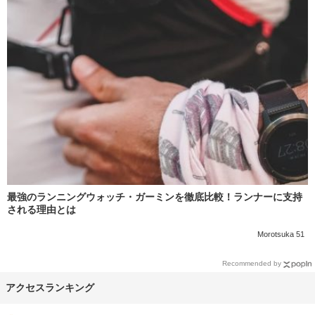
最強のランニングウォッチ・ガーミンを徹底比較！ランナーに支持
される理由とは
Morotsuka 51
Recommended by
アクセスランキング