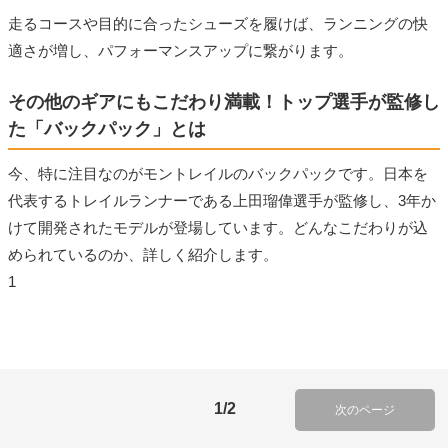
走るコースや目的に合ったシューズを履けば、ランニングの快
適さが増し、パフォーマンスアップに繋がります。
その他のギアにもこだわり満載！トップ選手が監修し
た「バックパック」とは
今、特に注目なのがモントレイルのバックパックです。日本を
代表するトレイルランナーである上田瑠偉選手が監修し、3年か
けて開発されたモデルが登場しています。どんなこだわりが込
められているのか、詳しく紹介します。
1
1/2
次のページ