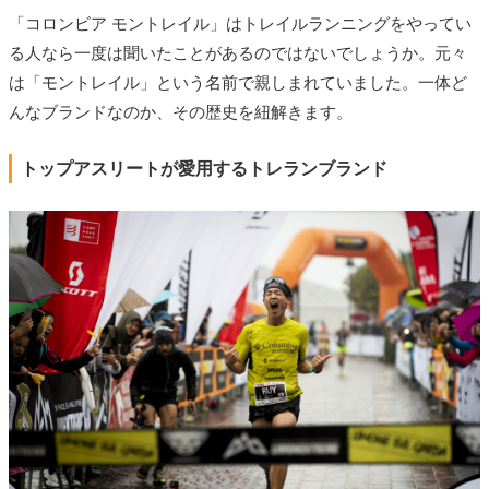
「コロンビア モントレイル」はトレイルランニングをやってい
る人なら一度は聞いたことがあるのではないでしょうか。元々
は「モントレイル」という名前で親しまれていました。一体ど
んなブランドなのか、その歴史を紐解きます。
トップアスリートが愛用するトレランブランド