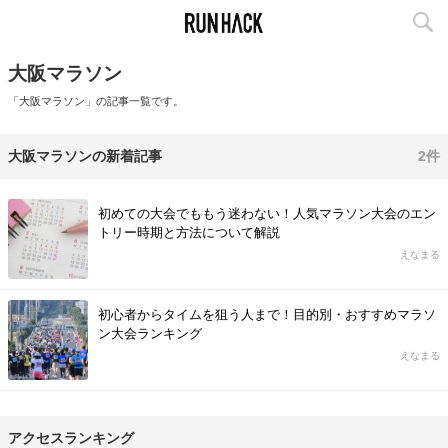
大阪マラソン
「大阪マラソン」の記事一覧です。
大阪マラソンの新着記事
2件
初めての大会でももう迷わない！人気マラソン大会のエン
トリー時期と方法について解説
えなまる
初心者からタイムを狙う人まで！目的別・おすすめマラソ
ン大会ランキング
えなまる
アクセスランキング