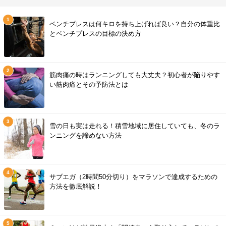
ベンチプレスは何キロを持ち上げれば良い？自分の体重比
とベンチプレスの目標の決め方
筋肉痛の時はランニングしても大丈夫？初心者が陥りやす
い筋肉痛とその予防法とは
雪の日も実は走れる！積雪地域に居住していても、冬のラ
ンニングを諦めない方法
サブエガ（2時間50分切り）をマラソンで達成するための
方法を徹底解説！