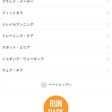
ブランド・メーカー
フィットネス
トレイルランニング
トレーニング・ケア
スポット・エリア
ジョギング・ウォーキング
ウェア・ギア
ページトップへ