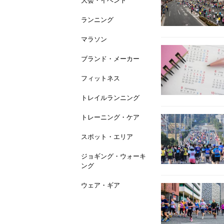
大会・イベント
ランニング
マラソン
ブランド・メーカー
フィットネス
トレイルランニング
トレーニング・ケア
スポット・エリア
ジョギング・ウォーキ
ング
ウェア・ギア