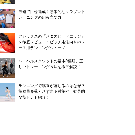
最短で目標達成！効果的なマラソント
レーニングの組み立て方
アシックスの「メタスピードエッジ」
を徹底レビュー！ピッチ走法向きのレ
ース用ランニングシューズ
バーベルスクワットの基本3種類、正
しいトレーニング方法を徹底解説！
ランニングで筋肉が落ちるのはなぜ？
筋肉量を落とさず走る対策や、効果的
な筋トレも紹介！