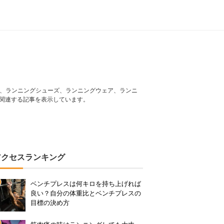
ング、ランニングシューズ、ランニングウェア、ランニ
関連する記事を表示しています。
アクセスランキング
ベンチプレスは何キロを持ち上げれば
良い？自分の体重比とベンチプレスの
目標の決め方