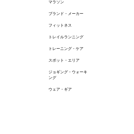
マラソン
ブランド・メーカー
フィットネス
トレイルランニング
トレーニング・ケア
スポット・エリア
ジョギング・ウォーキ
ング
ウェア・ギア