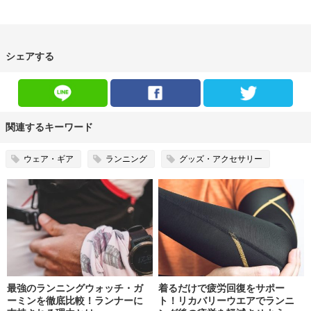
シェアする
関連するキーワード
ウェア・ギア
ランニング
グッズ・アクセサリー
最強のランニングウォッチ・ガ
着るだけで疲労回復をサポー
ーミンを徹底比較！ランナーに
ト！リカバリーウエアでランニ