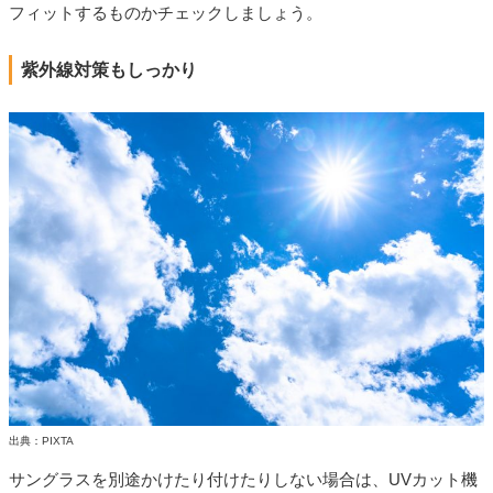
フィットするものかチェックしましょう。
紫外線対策もしっかり
出典：PIXTA
サングラスを別途かけたり付けたりしない場合は、UVカット機