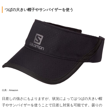
つばの大きい帽子やサンバイザーを使う
出典：
Amazon
日差しの強さにもよりますが、状況によってはつばの大きい帽
子やサンバイザーを使うことで日差し対策も可能です。曇りの