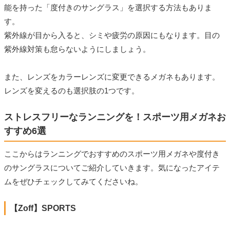
能を持った「度付きのサングラス」を選択する方法もありま
す。
紫外線が目から入ると、シミや疲労の原因にもなります。目の
紫外線対策も怠らないようにしましょう。
また、レンズをカラーレンズに変更できるメガネもあります。
レンズを変えるのも選択肢の1つです。
ストレスフリーなランニングを！スポーツ用メガネお
すすめ6選
ここからはランニングでおすすめのスポーツ用メガネや度付き
のサングラスについてご紹介していきます。気になったアイテ
ムをぜひチェックしてみてくださいね。
【Zoff】SPORTS