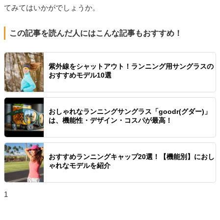
てみてはいかがでしょうか。
この記事を読んだ人にはこんな記事もおすすめ！
紫外線をシャットアウト！ランニング用サングラスの
おすすめモデル10選
おしゃれなランニングサングラス「goodr(グダー)」
は、機能性・デザイン・コスパが最高！
おすすめランニングキャップ20選！【機能別】におし
ゃれなモデルを紹介
1