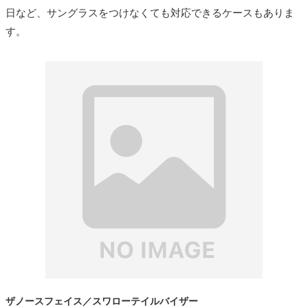
日など、サングラスをつけなくても対応できるケースもありま
す。
ザノースフェイス／スワローテイルバイザー