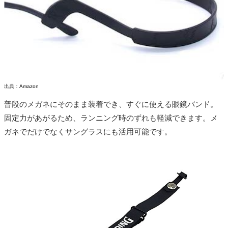
出典：
Amazon
普段のメガネにそのまま装着でき、すぐに使える眼鏡バンド。
固定力があがるため、ランニング時のずれも軽減できます。メ
ガネでだけでなくサングラスにも活用可能です。