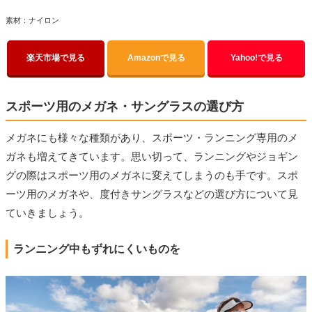
素材：ナイロン
楽天市場で見る
Amazonで見る
Yahoo!で見る
スポーツ用のメガネ・サングラスの選び方
メガネにも様々な種類があり、スポーツ・ランニング専用のメ
ガネも増えてきています。思い切って、ランニングやジョギン
グの際はスポーツ用のメガネに変えてしまうのも手です。スポ
ーツ用のメガネや、度付きサングラスなどの選び方について見
ていきましょう。
ランニング中もずれにくいものを