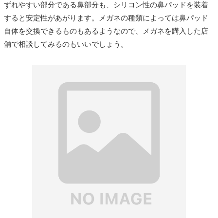
ずれやすい部分である鼻部分も、シリコン性の鼻パッドを装着
すると安定性があがります。メガネの種類によっては鼻パッド
自体を交換できるものもあるようなので、メガネを購入した店
舗で相談してみるのもいいでしょう。