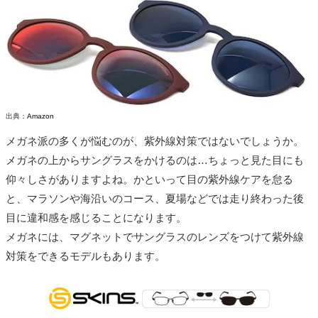
出典：
Amazon
メガネ派の多くが悩むのが、紫外線対策ではないでしょうか。
メガネの上からサングラスをかけるのは…ちょっと見た目にも
仰々しさがありますよね。かといって目の紫外線ケアを怠る
と、マラソンや海沿いのコース、夏場などでは走り終わった後
目に違和感を感じることになります。
メガネには、マグネットでサングラスのレンズをつけて紫外線
対策をできるモデルもあります。