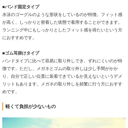
■バンド固定タイプ
水泳のゴーグルのような形状をしているのが特徴。フィット感
が高く、しっかりと密着した状態で着用することができます。
ランニング中にもしっかりとしたフィット感を得たいという方
におすすめです。
■ゴム耳掛けタイプ
バンドタイプに比べて容易に取り外しでき、ずれにくいのが特
徴です。ただし、メガネとゴムの取り外しは少し手間がかか
り、自分で正しい位置に装着できているか見えないというデメ
リットもあります。メガネの取り外しを頻繁に行う方におすす
めです。
軽くて負担が少ないもの