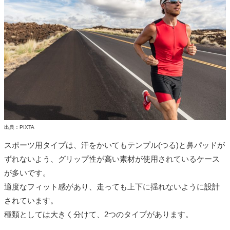
出典：PIXTA
スポーツ用タイプは、汗をかいてもテンプル(つる)と鼻パッドが
ずれないよう、グリップ性が高い素材が使用されているケース
が多いです。
適度なフィット感があり、走っても上下に揺れないように設計
されています。
種類としては大きく分けて、2つのタイプがあります。