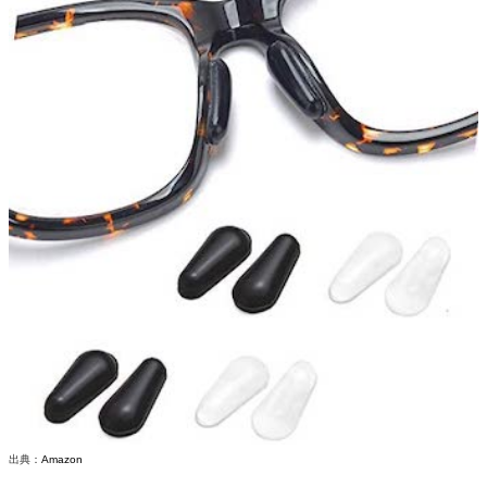
出典：
Amazon