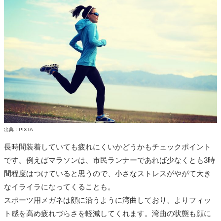
出典：PIXTA
長時間装着していても疲れにくいかどうかもチェックポイント
です。例えばマラソンは、市民ランナーであれば少なくとも3時
間程度はつけていると思うので、小さなストレスがやがて大き
なイライラになってくることも。
スポーツ用メガネは顔に沿うように湾曲しており、よりフィッ
ト感を高め疲れづらさを軽減してくれます。湾曲の状態も顔に