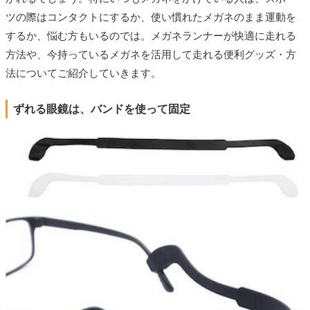
ツの際はコンタクトにするか、使い慣れたメガネのまま運動を
するか、悩む方もいるのでは。
メガネランナーが快適に走れる
方法や、今持っているメガネを活用して走れる便利グッズ・方
法についてご紹介していきます。
ずれる眼鏡は、バンドを使って固定