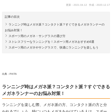
更新：2021.04.12
作成：2020.12.17
記事の目次
ランニング時はメガネ派？コンタクト派？すぐできるメガネランナーの
お悩み対策！
スポーツ用のメガネ・サングラスの選び方
ストレスフリーなランニングを！スポーツ用メガネおすすめ6選
スポーツ用のメガネやサングラスで、快適にランニングを楽しもう
出典：PIXTA
ランニング時はメガネ派？コンタクト派？すぐできる
メガネランナーのお悩み対策！
ランニングを楽しむ際、メガネ派の方、コンタクト派の方と分
かれるでしょう。特にいつもメガネをかけている人は、スポー