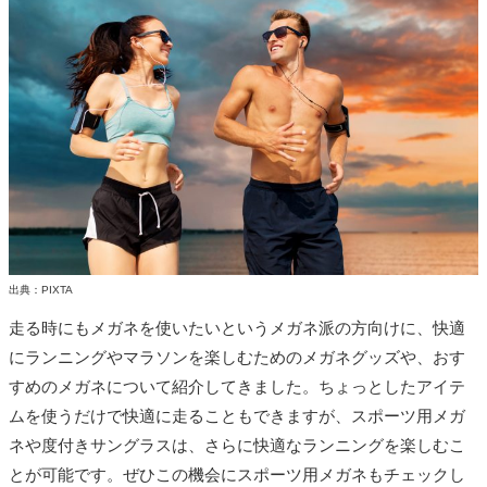
出典：PIXTA
走る時にもメガネを使いたいというメガネ派の方向けに、快適
にランニングやマラソンを楽しむためのメガネグッズや、おす
すめのメガネについて紹介してきました。ちょっとしたアイテ
ムを使うだけで快適に走ることもできますが、スポーツ用メガ
ネや度付きサングラスは、さらに快適なランニングを楽しむこ
とが可能です。ぜひこの機会にスポーツ用メガネもチェックし