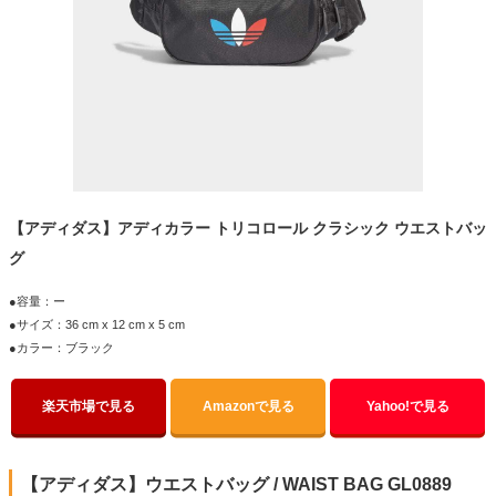
【アディダス】アディカラー トリコロール クラシック ウエストバッ
グ
●容量：ー
●サイズ：36 cm x 12 cm x 5 cm
●カラー：ブラック
楽天市場で見る
Amazonで見る
Yahoo!で見る
【アディダス】ウエストバッグ / WAIST BAG GL0889