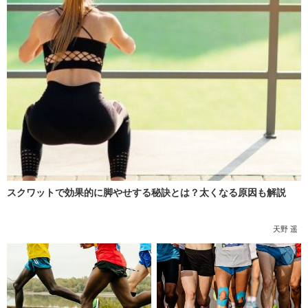
スクワットで効果的に脚やせする秘訣とは？太くなる原因も解説
天野 遥