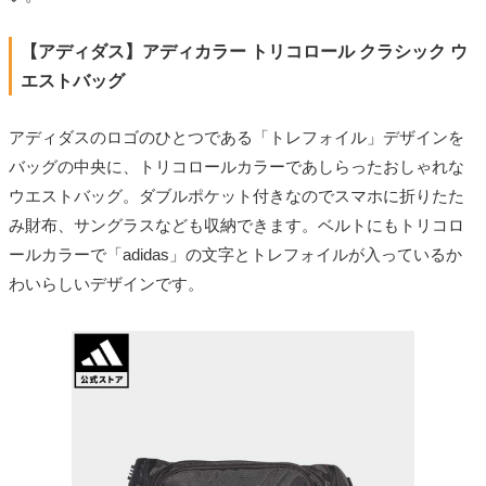
【アディダス】アディカラー トリコロール クラシック ウ
エストバッグ
アディダスのロゴのひとつである「トレフォイル」デザインを
バッグの中央に、トリコロールカラーであしらったおしゃれな
ウエストバッグ。ダブルポケット付きなのでスマホに折りたた
み財布、サングラスなども収納できます。ベルトにもトリコロ
ールカラーで「adidas」の文字とトレフォイルが入っているか
わいらしいデザインです。