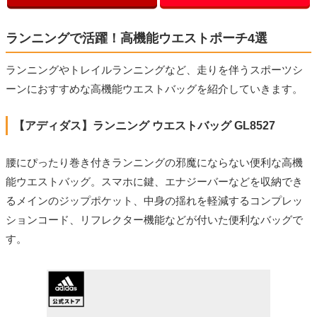
ランニングで活躍！高機能ウエストポーチ4選
ランニングやトレイルランニングなど、走りを伴うスポーツシ
ーンにおすすめな高機能ウエストバッグを紹介していきます。
【アディダス】ランニング ウエストバッグ GL8527
腰にぴったり巻き付きランニングの邪魔にならない便利な高機
能ウエストバッグ。スマホに鍵、エナジーバーなどを収納でき
るメインのジップポケット、中身の揺れを軽減するコンプレッ
ションコード、リフレクター機能などが付いた便利なバッグで
す。