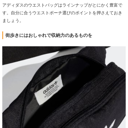
アディダスのウエストバッグはラインナップがとにかく豊富で
す。自分に合うウエストポーチ選びのポイントを押さえておき
ましょう。
街歩きにはおしゃれで収納力のあるものを