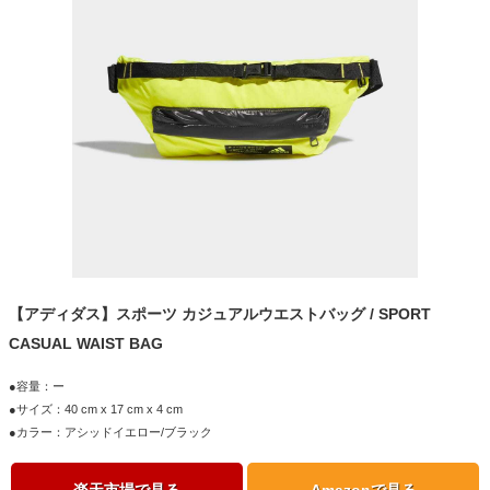
【アディダス】スポーツ カジュアルウエストバッグ / SPORT
CASUAL WAIST BAG
●容量：ー
●サイズ：40 cm x 17 cm x 4 cm
●カラー：アシッドイエロー/ブラック