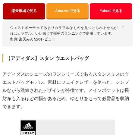
楽天市場で見る
Amazonで見る
Yahoo!で見る
ウエストポーチってあまりカラフルなものを見つけられませんが、こ
れはカラフル。いい感じで毎朝のランニングで使用しています。
出典:
楽天みんなのレビュー
【アディダス】スタン ウエストバッグ
アディダスのシューズのワンシリーズであるスタンスミスのウ
エストバッグモデル。素材にフェイクレザーを使った、シンプ
ルながら洗練されたデザインが特徴です。メインポケットは長
財布も入るほどの幅があるため、ゆとりをもって必需品を収納
できます。