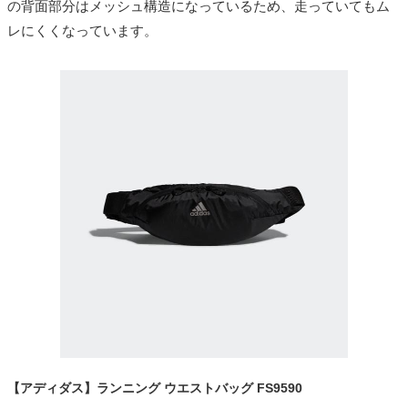
の背面部分はメッシュ構造になっているため、走っていてもム
レにくくなっています。
【アディダス】ランニング ウエストバッグ FS9590