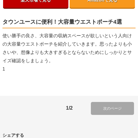
楽天市場で見る
Amazonで見る
タウンユースに便利！大容量ウエストポーチ4選
使い勝手の良さ、大容量の収納スペースが欲しいという人向け
の大容量ウエストポーチを紹介していきます。思ったよりも小
さいや、想像よりも大きすぎるとならないためにしっかりとサ
イズ確認をしましょう。
1
1/2
次のページ
シェアする