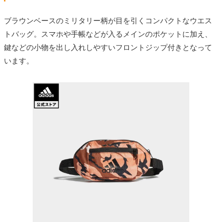
ブラウンベースのミリタリー柄が目を引くコンパクトなウエス
トバッグ。スマホや手帳などが入るメインのポケットに加え、
鍵などの小物を出し入れしやすいフロントジップ付きとなって
います。