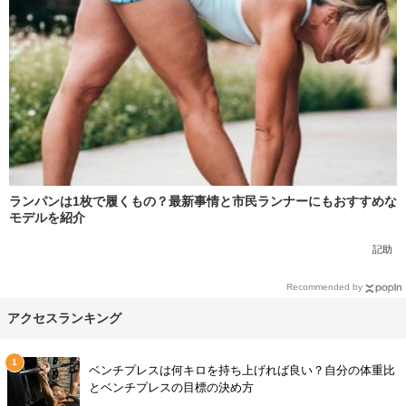
ランパンは1枚で履くもの？最新事情と市民ランナーにもおすすめな
モデルを紹介
記助
Recommended by
アクセスランキング
ベンチプレスは何キロを持ち上げれば良い？自分の体重比
とベンチプレスの目標の決め方