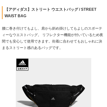
【アディダス】ストリート ウエストバッグ / STREET
WAIST BAG
腰に巻き付けてもよし、肩から斜め掛けしてもよしのスポーテ
ィーなウエストバッグ。 リフレクター機能が付いているため夜
間でも安心して使用できます。街着に合わせてもおしゃれに決
まるストリート感のあるバッグです。