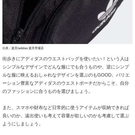
出典：
楽天/adidas 楽天市場店
街歩きにアディダスのウエストバッグを使いたい！という人は
シンプルなデザインでどんな服にでも合うものや、逆にシンプ
ルな服に映えるおしゃれなデザインを選ぶのもGOOD。バリエ
ーション豊富なアディダスのウエストポーチだからこそ、自分
のファッションに合うものを選びましょう。
また、スマホや財布など日常的に使うアイテムが収納できれば
良いのか、遠出使いも考えて容量が欲しいのかも考慮して選ぶ
ようにしましょう。