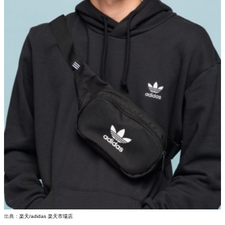
出典：
楽天/adidas 楽天市場店