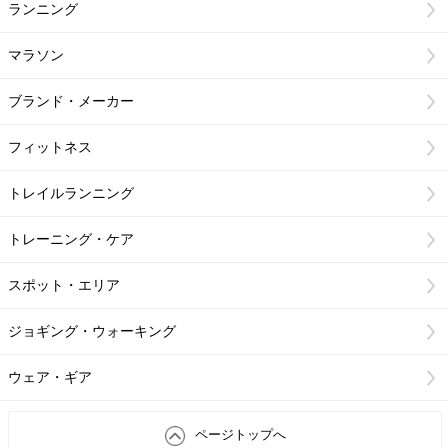
ランニング
マラソン
ブランド・メーカー
フィットネス
トレイルランニング
トレーニング・ケア
スポット・エリア
ジョギング・ウォーキング
ウェア・ギア
ページトップへ