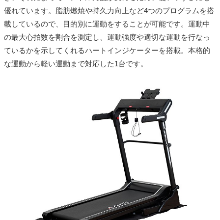
優れています。脂肪燃焼や持久力向上など4つのプログラムを搭
載しているので、目的別に運動をすることが可能です。運動中
の最大心拍数を割合を測定し、運動強度や適切な運動を行なっ
ているかを示してくれるハートインジケーターを搭載。本格的
な運動から軽い運動まで対応した1台です。