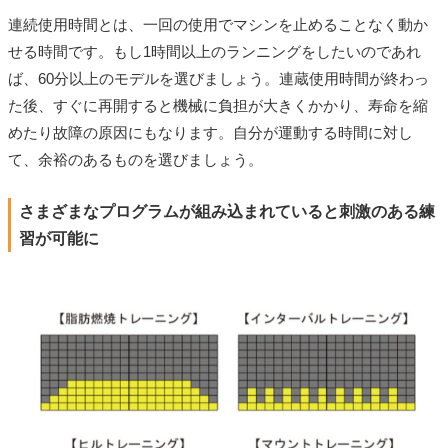
連続使用時間とは、一回の使用でマシンを止めることなく動か
せる時間です。もし1時間以上のランニングをしたいのであれ
ば、60分以上のモデルを選びましょう。連蔵使用時間が終わっ
た後、すぐに再開すると機械に負担が大きくかかり、寿命を縮
めたり故障の原因にもなります。自分が運動する時間に対し
て、余裕のあるものを選びましょう。
さまざまなプログラムが組み込まれていると刺激のある練
習が可能に