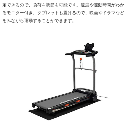
定できるので、負荷を調節も可能です。速度や運動時間がわか
るモニター付き。タブレットも置けるので、映画やドラマなど
をみながら運動することができます。