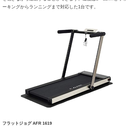
ーキングからランニングまで対応した1台です。
フラットジョグ AFR 1619