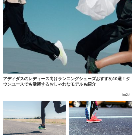
アディダスのレディース向けランニングシューズおすすめ10選！タ
ウンユースでも活躍するおしゃれなモデルも紹介
ke2t4