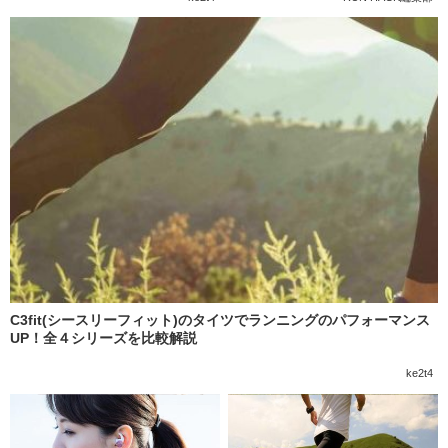
C3fit(シースリーフィット)のタイツでランニングのパフォーマンス
UP！全４シリーズを比較解説
ke2t4