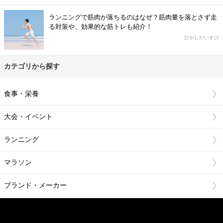
ランニングで筋肉が落ちるのはなぜ？筋肉量を落とさず走
る対策や、効果的な筋トレも紹介！
ひがしだいすけ
カテゴリから探す
食事・栄養
大会・イベント
ランニング
マラソン
ブランド・メーカー
フィットネス