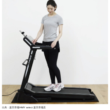
出典：
楽天市場/HMY select 楽天市場店