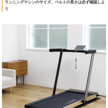
ランニングマシンのサイズ、ベルトの長さは必ず確認しよ
う