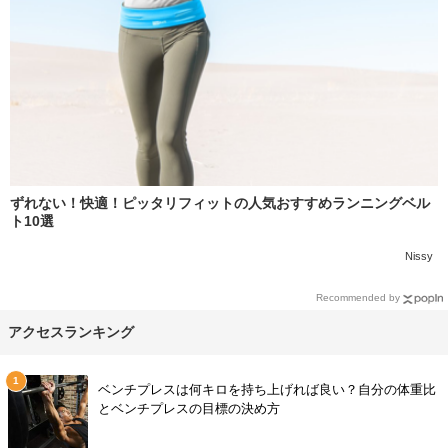
ずれない！快適！ピッタリフィットの人気おすすめランニングベル
ト10選
Nissy
Recommended by
アクセスランキング
ベンチプレスは何キロを持ち上げれば良い？自分の体重比
とベンチプレスの目標の決め方