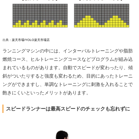
出典：
楽天市場/YOLO楽天市場店
ランニングマシンの中には、インターバルトレーニングや脂肪
燃焼コース、ヒルトレーニングコースなどプログラムが組み込
まれているものがあります。自動でスピードが変わったり、傾
斜がついたりすると強度も変わるため、目的にあったトレーニ
ングができますし、単調なトレーニングに刺激を入れることで
飽きにくいといったメリットがあります。
スピードランナーは最高スピードのチェックも忘れずに