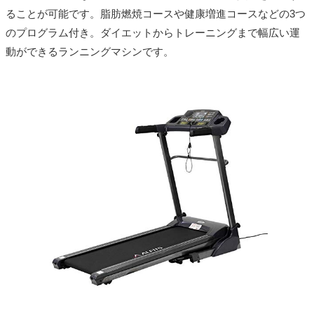
ることが可能です。脂肪燃焼コースや健康増進コースなどの3つ
のプログラム付き。ダイエットからトレーニングまで幅広い運
動ができるランニングマシンです。