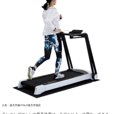
出典：
楽天市場/YOLO楽天市場店