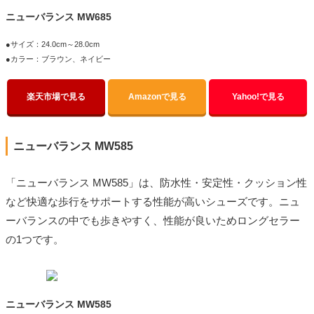
ニューバランス MW685
●サイズ：24.0cm～28.0cm
●カラー：ブラウン、ネイビー
楽天市場で見る
Amazonで見る
Yahoo!で見る
ニューバランス MW585
「ニューバランス MW585」は、防水性・安定性・クッション性
など快適な歩行をサポートする性能が高いシューズです。ニュ
ーバランスの中でも歩きやすく、性能が良いためロングセラー
の1つです。
ニューバランス MW585