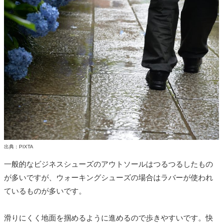
出典：PIXTA
一般的なビジネスシューズのアウトソールはつるつるしたもの
が多いですが、ウォーキングシューズの場合はラバーが使われ
ているものが多いです。
滑りにくく地面を掴めるように進めるので歩きやすいです。快