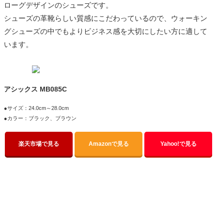
ローグデザインのシューズです。
シューズの革靴らしい質感にこだわっているので、ウォーキン
グシューズの中でもよりビジネス感を大切にしたい方に適して
います。
アシックス MB085C
●サイズ：24.0cm～28.0cm
●カラー：ブラック、ブラウン
楽天市場で見る
Amazonで見る
Yahoo!で見る