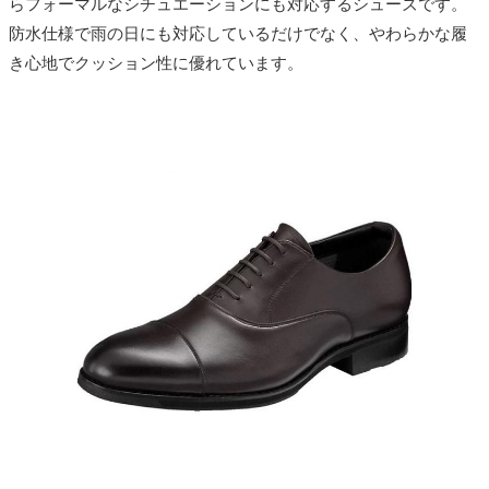
らフォーマルなシチュエーションにも対応するシューズです。
防水仕様で雨の日にも対応しているだけでなく、やわらかな履
き心地でクッション性に優れています。