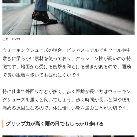
出典：PIXTA
ウォーキングシューズの場合、ビジネスモデルでもソールや中
敷きに柔らかい素材を使っており、クッション性が高いのが特
徴です。地面から受ける衝撃を和らげる働きがあるので、通勤
で長い距離を歩いても疲れにくいです。
特に仕事で外回りなどが多く、歩く距離が長い方はウォーキン
グシューズを履くと良いでしょう。歩く時間が長いと脚や腰を
痛める原因になるので、体に優しい靴を選ぶことが大切です。
グリップ力が高く雨の日でもしっかり歩ける