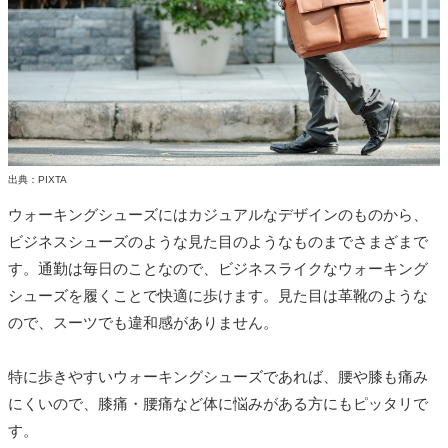
出典：PIXTA
ウォーキングシューズにはカジュアルなデザインのものから、
ビジネスシューズのような見た目のようなものまでさまざまで
す。通勤は毎日のことなので、ビジネスライクなウォーキング
シューズを履くことで快適に歩けます。見た目は革靴のような
ので、スーツでも違和感がありません。
特に歩きやすいウォーキングシューズであれば、腰や膝も痛み
にくいので、膝痛・腰痛など体に悩みがある方にもピッタリで
す。