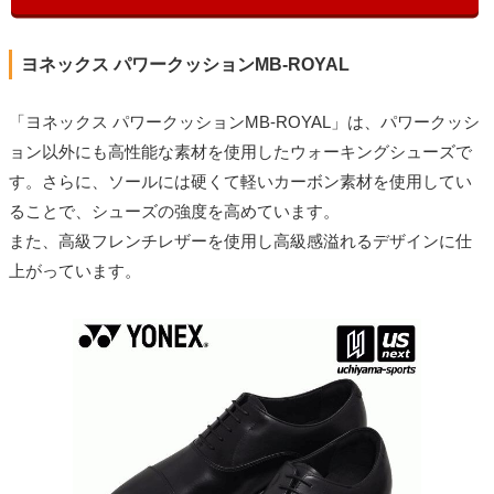
ヨネックス パワークッションMB-ROYAL
「ヨネックス パワークッションMB-ROYAL」は、パワークッシ
ョン以外にも高性能な素材を使用したウォーキングシューズで
す。さらに、ソールには硬くて軽いカーボン素材を使用してい
ることで、シューズの強度を高めています。
また、高級フレンチレザーを使用し高級感溢れるデザインに仕
上がっています。