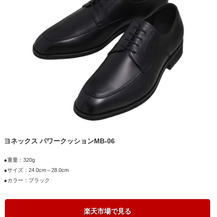
ヨネックス パワークッションMB-06
●重量：320g
●サイズ：24.0cm～28.0cm
●カラー：ブラック
楽天市場で見る