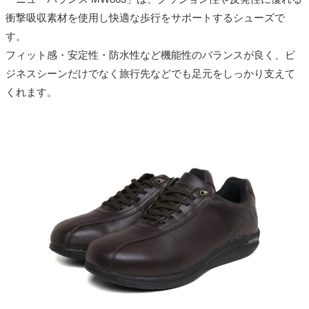
衝撃吸収素材を使用し快適な歩行をサポートするシューズで
す。
フィット感・安定性・防水性など機能性のバランスが良く、ビ
ジネスシーンだけでなく旅行先などでも足元をしっかり支えて
くれます。