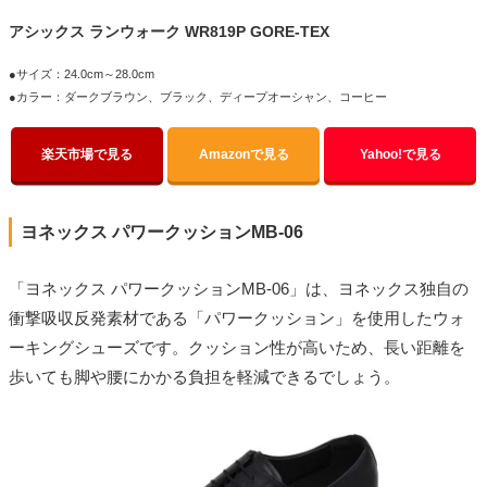
アシックス ランウォーク WR819P GORE-TEX
●サイズ：24.0cm～28.0cm
●カラー：ダークブラウン、ブラック、ディープオーシャン、コーヒー
楽天市場で見る
Amazonで見る
Yahoo!で見る
ヨネックス パワークッションMB-06
「ヨネックス パワークッションMB-06」は、ヨネックス独自の
衝撃吸収反発素材である「パワークッション」を使用したウォ
ーキングシューズです。クッション性が高いため、長い距離を
歩いても脚や腰にかかる負担を軽減できるでしょう。