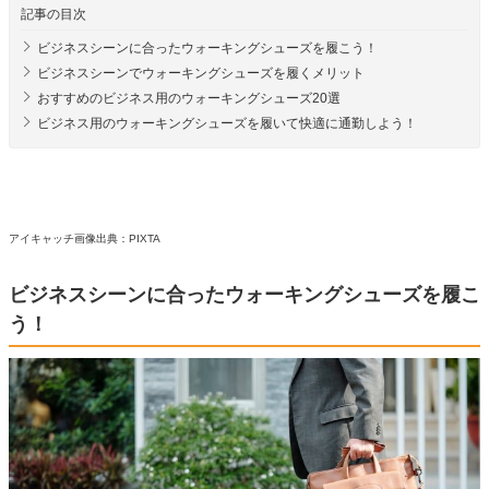
記事の目次
ビジネスシーンに合ったウォーキングシューズを履こう！
ビジネスシーンでウォーキングシューズを履くメリット
おすすめのビジネス用のウォーキングシューズ20選
ビジネス用のウォーキングシューズを履いて快適に通勤しよう！
アイキャッチ画像出典：PIXTA
ビジネスシーンに合ったウォーキングシューズを履こ
う！