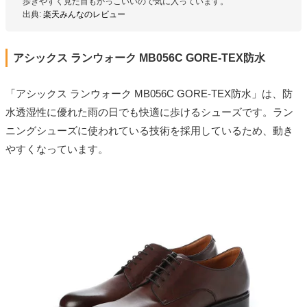
歩きやすく見た目もかっこいいので気に入っています。
出典:
楽天みんなのレビュー
アシックス ランウォーク MB056C GORE-TEX防水
「アシックス ランウォーク MB056C GORE-TEX防水」は、防
水透湿性に優れた雨の日でも快適に歩けるシューズです。ラン
ニングシューズに使われている技術を採用しているため、動き
やすくなっています。