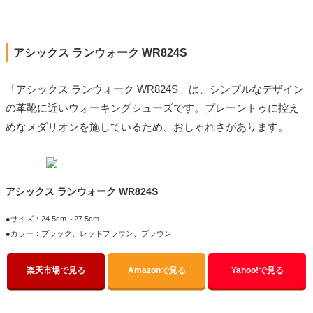
アシックス ランウォーク WR824S
「アシックス ランウォーク WR824S」は、シンプルなデザイン
の革靴に近いウォーキングシューズです。プレーントゥに控え
めなメダリオンを施しているため、おしゃれさがあります。
アシックス ランウォーク WR824S
●サイズ：24.5cm～27.5cm
●カラー：ブラック、レッドブラウン、ブラウン
楽天市場で見る
Amazonで見る
Yahoo!で見る