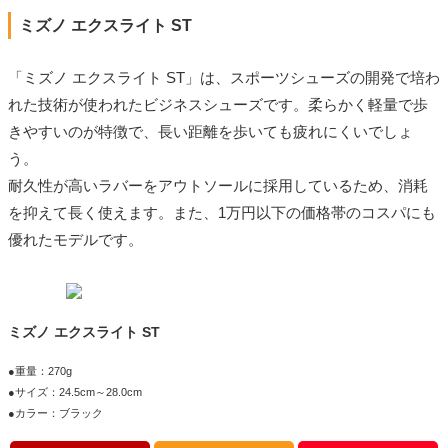
ミズノ エクスライト ST
「ミズノ エクスライト ST」は、スポーツシューズの開発で培わ
れた技術が使われたビジネスシューズです。柔らかく軽量で歩
きやすいのが特徴で、長い距離を歩いても疲れにくいでしょ
う。
耐久性が高いラバーをアウトソールに採用しているため、消耗
を抑えて長く使えます。また、1万円以下の価格帯のコスパにも
優れたモデルです。
ミズノ エクスライト ST
●重量：270g
●サイズ：24.5cm～28.0cm
●カラー：ブラック