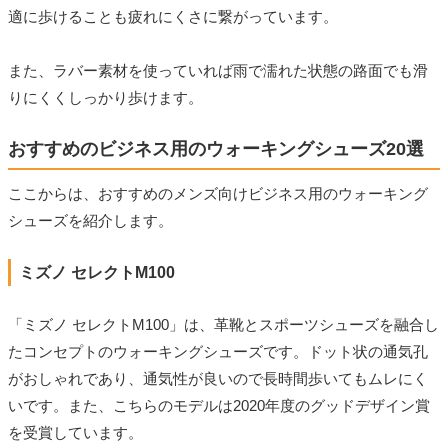
適に歩けることも疲れにくさに繋がっています。
また、ラバー素材を使っていれば雨で濡れた状態の路面でも滑
りにくくしっかり歩けます。
おすすめのビジネス用のウォーキングシューズ20選
ここからは、おすすめのメンズ向けビジネス用のウォーキング
シューズを紹介します。
ミズノ セレクトM100
「ミズノ セレクトM100」は、革靴とスポーツシューズを融合し
たコンセプトのウォーキングシューズです。ドット状の通気孔
がおしゃれであり、通気性が良いので長時間歩いてもムレにく
いです。また、こちらのモデルは2020年度のグッドデザイン賞
を受賞しています。