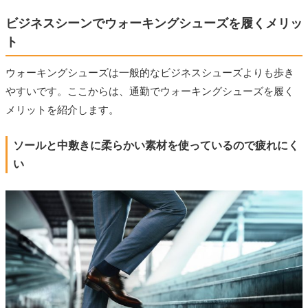
ビジネスシーンでウォーキングシューズを履くメリッ
ト
ウォーキングシューズは一般的なビジネスシューズよりも歩き
やすいです。ここからは、通勤でウォーキングシューズを履く
メリットを紹介します。
ソールと中敷きに柔らかい素材を使っているので疲れにく
い