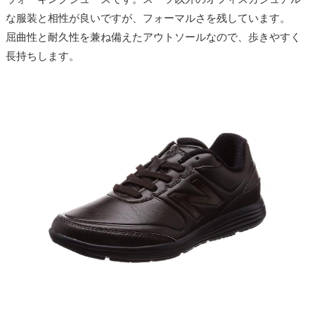
な服装と相性が良いですが、フォーマルさを残しています。
屈曲性と耐久性を兼ね備えたアウトソールなので、歩きやすく
長持ちします。