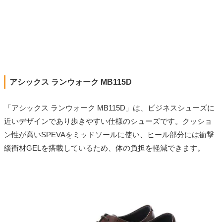
アシックス ランウォーク MB115D
「アシックス ランウォーク MB115D」は、ビジネスシューズに
近いデザインであり歩きやすい仕様のシューズです。クッショ
ン性が高いSPEVAをミッドソールに使い、ヒール部分には衝撃
緩衝材GELを搭載しているため、体の負担を軽減できます。