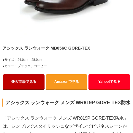
アシックス ランウォーク MB056C GORE-TEX
●サイズ：24.0cm～28.0cm
●カラー：ブラック、コーヒー
楽天市場で見る
Amazonで見る
Yahoo!で見る
アシックス ランウォーク メンズ WR819P GORE-TEX防水
「アシックス ランウォーク メンズ WR819P GORE-TEX防水」
は、シンプルでスタイリッシュなデザインでビジネスシーンか