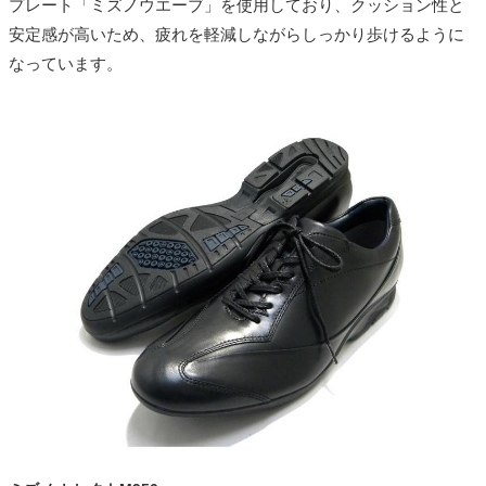
プレート「ミズノウエーブ」を使用しており、クッション性と
安定感が高いため、疲れを軽減しながらしっかり歩けるように
なっています。