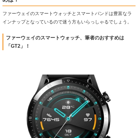
ファーウェイのスマートウォッチとスマートバンドは豊富なラ
インナップとなっているので迷う方もいらっしゃるでしょう。
ファーウェイのスマートウォッチ、筆者のおすすめは
「GT2」！