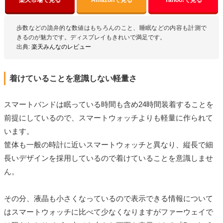
歩数などの詭弁的な数値はもちろんのこと、睡眠などの内容も計測で
きるのが魅力です。ディスプレイもきれいで満足です。
出典:
楽天みんなのレビュー
着けていることを意識しない軽量さ
スマートバンドは眠っている時間も含め24時間装着することを
前提にしているので、スマートウォッチよりも軽量に作られて
います。
筐体も一般の時計に近いスマートウォッチと異なり、縦長で細
長いデザインを採用しているので着けていることを意識しませ
ん。
その分、液晶も小さくなっているので表示できる情報について
はスマートウォッチに比べて少なくなりますがファーウェイで