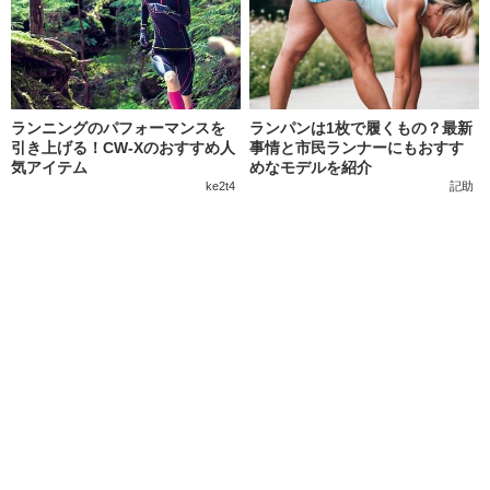
ランニングのパフォーマンスを
ランパンは1枚で履くもの？最新
引き上げる！CW-Xのおすすめ人
事情と市民ランナーにもおすす
気アイテム
めなモデルを紹介
ke2t4
記助