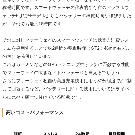
稼働時間です。スマートウォッチの代表的な存在のアップルウ
ォッチ6は従来モデルよりもバッテリーの稼働時間が伸びました
が、それでも最大18時間です。
それに対しファーウェイのスマートウォッチは低電力消費シス
テムを採用することで約2週間の稼働時間（GT2：46mmモデル
の例）を確保しています。
これはガーミンなどのGPSランニングウォッチに匹敵する性能
でファーウェイの大きなアドバンテージと言えるでしょう。
さらにファーウェイ独自の高速充電技術により30分程度で約7割
まで回復するなど、バッテリーに関する技術についてはライバ
ルに比べて頭一つ抜けている印象です。
高いコストパフォーマンス