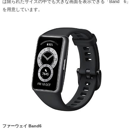
は限られたサイズの中でも大きな画面を表示できる「Band 6」
を用意しています。
ファーウェイ Band6