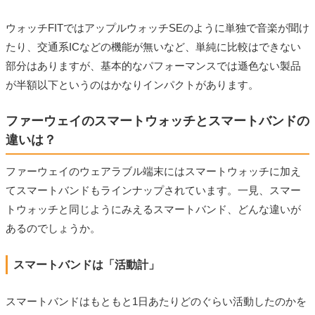
ウォッチFITではアップルウォッチSEのように単独で音楽が聞け
たり、交通系ICなどの機能が無いなど、単純に比較はできない
部分はありますが、基本的なパフォーマンスでは遜色ない製品
が半額以下というのはかなりインパクトがあります。
ファーウェイのスマートウォッチとスマートバンドの
違いは？
ファーウェイのウェアラブル端末にはスマートウォッチに加え
てスマートバンドもラインナップされています。一見、スマー
トウォッチと同じようにみえるスマートバンド、どんな違いが
あるのでしょうか。
スマートバンドは「活動計」
スマートバンドはもともと1日あたりどのぐらい活動したのかを