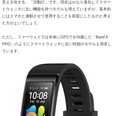
見える化する、「活動計」です。現在はかなり進化してスマー
トウォッチに近い機能を持つモデルも増えていますが、基本的
にはスマホと連動させて使用することを前提にしたものと考え
た方がよいでしょう。
ただし、ファーウェイでは本体にGPSでを内蔵した「Band 4
PRO」のようにスマートウォッチに近い性能のモデルも用意し
ています。