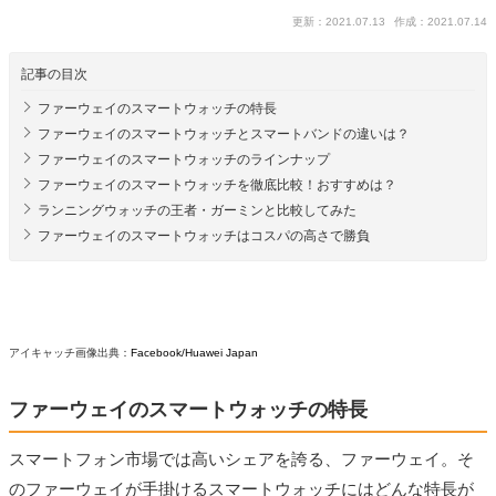
更新：2021.07.13
作成：2021.07.14
記事の目次
ファーウェイのスマートウォッチの特長
ファーウェイのスマートウォッチとスマートバンドの違いは？
ファーウェイのスマートウォッチのラインナップ
ファーウェイのスマートウォッチを徹底比較！おすすめは？
ランニングウォッチの王者・ガーミンと比較してみた
ファーウェイのスマートウォッチはコスパの高さで勝負
アイキャッチ画像出典：
Facebook/Huawei Japan
ファーウェイのスマートウォッチの特長
スマートフォン市場では高いシェアを誇る、ファーウェイ。そ
のファーウェイが手掛けるスマートウォッチにはどんな特長が