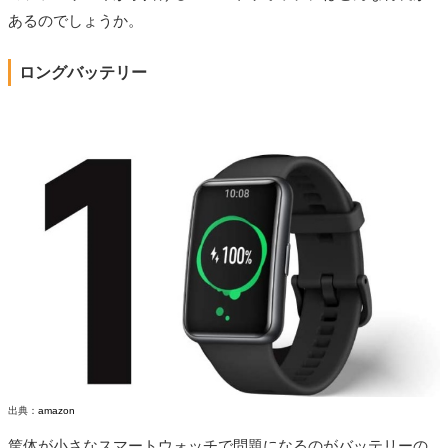
あるのでしょうか。
ロングバッテリー
出典：
amazon
筐体が小さなスマートウォッチで問題になるのがバッテリーの