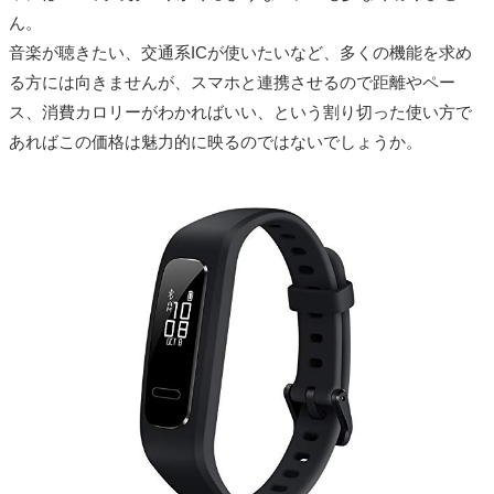
ん。
音楽が聴きたい、交通系ICが使いたいなど、多くの機能を求め
る方には向きませんが、スマホと連携させるので距離やペー
ス、消費カロリーがわかればいい、という割り切った使い方で
あればこの価格は魅力的に映るのではないでしょうか。