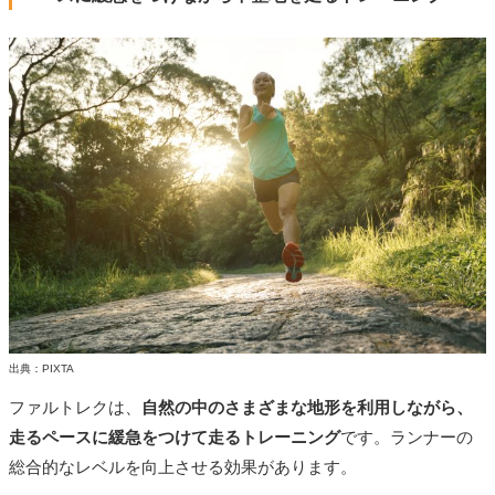
出典：PIXTA
ファルトレクは、
自然の中のさまざまな地形を利用しながら、
走るペースに緩急をつけて走るトレーニング
です。ランナーの
総合的なレベルを向上させる効果があります。