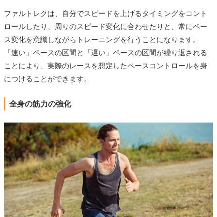
ファルトレクは、自分でスピードを上げるタイミングをコント
ロールしたり、周りのスピード変化に合わせたりと、常にペー
ス変化を意識しながらトレーニングを行うことになります。
「速い」ペースの区間と「遅い」ペースの区間が繰り返される
ことにより、実際のレースを想定したペースコントロールを身
につけることができます。
全身の筋力の強化