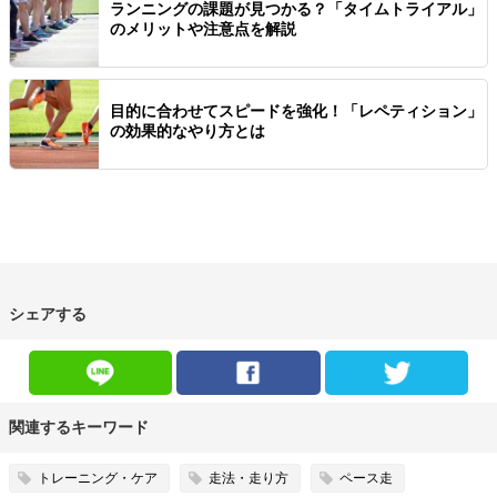
ランニングの課題が見つかる？「タイムトライアル」
のメリットや注意点を解説
目的に合わせてスピードを強化！「レペティション」
の効果的なやり方とは
シェアする
関連するキーワード
トレーニング・ケア
走法・走り方
ペース走