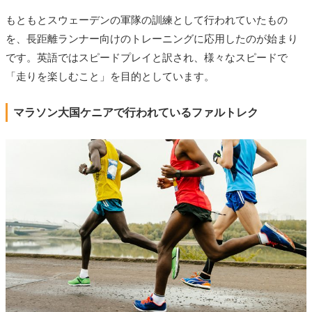
もともとスウェーデンの軍隊の訓練として行われていたもの
を、長距離ランナー向けのトレーニングに応用したのが始まり
です。英語ではスピードプレイと訳され、様々なスピードで
「走りを楽しむこと」を目的としています。
マラソン大国ケニアで行われているファルトレク