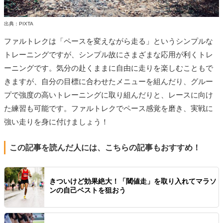
出典：PIXTA
ファルトレクは「ペースを変えながら走る」というシンプルな
トレーニングですが、シンプル故にさまざまな応用が利くトレ
ーニングです。気分の赴くままに自由に走りを楽しむこともで
きますが、自分の目標に合わせたメニューを組んだり、グルー
プで強度の高いトレーニングに取り組んだりと、レースに向け
た練習も可能です。ファルトレクでペース感覚を磨き、実戦に
強い走りを身に付けましょう！
この記事を読んだ人には、こちらの記事もおすすめ！
きついけど効果絶大！「閾値走」を取り入れてマラソ
ンの自己ベストを狙おう