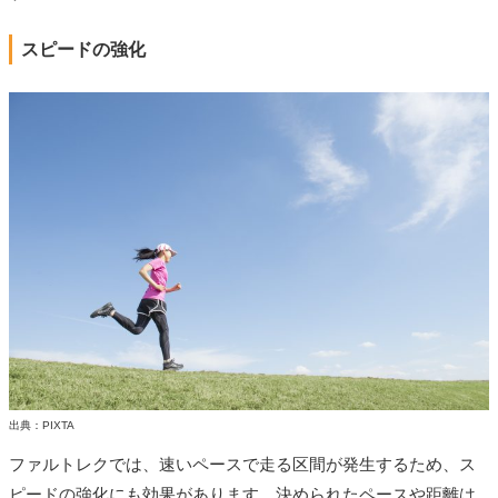
スピードの強化
出典：PIXTA
ファルトレクでは、速いペースで走る区間が発生するため、ス
ピードの強化にも効果があります。決められたペースや距離は