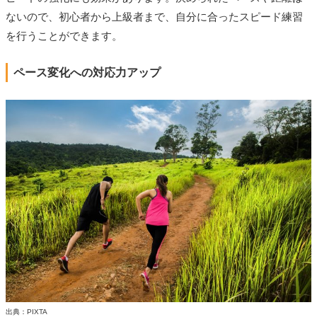
ないので、初心者から上級者まで、自分に合ったスピード練習
を行うことができます。
ペース変化への対応力アップ
出典：PIXTA