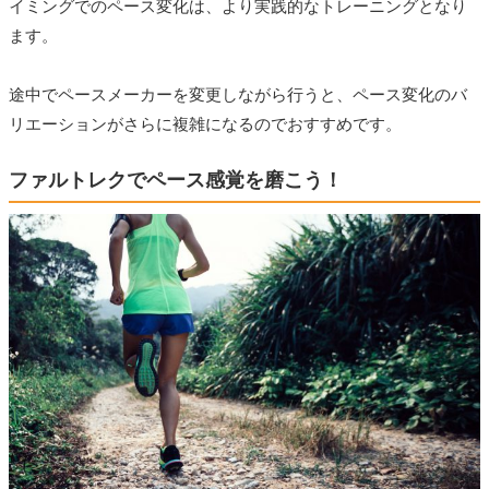
イミングでのペース変化は、より実践的なトレーニングとなり
ます。
途中でペースメーカーを変更しながら行うと、ペース変化のバ
リエーションがさらに複雑になるのでおすすめです。
ファルトレクでペース感覚を磨こう！