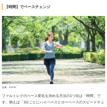
【時間】でペースチェンジ
出典：PIXTA
ファルトレクのペース変化を決める方法の1つ目は「時間」で
す。例えば「3分ごとにハイペースとローペースのスピードチェ