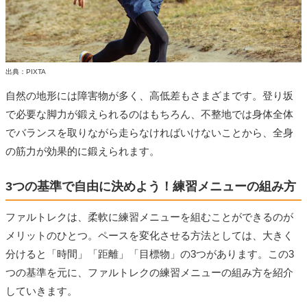
出典：PIXTA
自然の地形には障害物が多く、高低差もさまざまです。登り坂
で必要な脚力が鍛えられるのはもちろん、不整地では身体全体
でバランスを取りながら走らなければいけないことから、全身
の筋力が効果的に鍛えられます。
3つの基準で自由に決めよう！練習メニューの組み方
ファルトレクは、柔軟に練習メニューを組むことができるのが
メリットのひとつ。ペースを変化させる方法としては、大きく
分けると「時間」「距離」「目標物」の3つがあります。この3
つの基準を元に、ファルトレクの練習メニューの組み方を紹介
していきます。