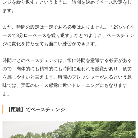
ンジを繰り返す」というように、時間を決めてペース設定をし
ます。
また、時間の設定は一定である必要はありません。「2分ハイペ
ースで3分ローペースを繰り返す」などのように、ペースチェン
ジに変化を持たせても面白い練習ができます。
時間ごとのペースチェンジは、常に時間を意識する必要がある
ので、肉体的にも精神的にも時間に追われる感覚があり、疲労
を感じやすいと言えます。時間のプレッシャーがあるという意
味では、実際のレース感覚に近いトレーニングにもなります
よ。
【距離】でペースチェンジ