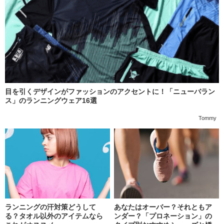
目を引くデザインがファッションのアクセントに！「ニューバラン
ス」のランニングウェア16選
Tommy
ランニングの汗対策どうして
あなたはオーバー？それともア
る？タオル以外のアイテムなら
ンダー？「プロネーション」の