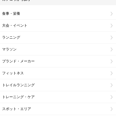
食事・栄養
大会・イベント
ランニング
マラソン
ブランド・メーカー
フィットネス
トレイルランニング
トレーニング・ケア
スポット・エリア