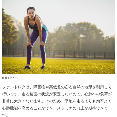
出典：PIXTA
ファルトレクは、障害物や高低差のある自然の地形を利用して
行います。走る路面の状況が安定しないので、心肺への負荷が
非常に大きくなります。そのため、平地を走るよりも効率よく
心肺機能を高めることができ、スタミナの向上が期待できま
す。