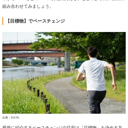
組み合わせてみましょう。
【目標物】でペースチェンジ
出典：PIXTA
最後に紹介するペースチェンジの目安は「目標物」を決める方