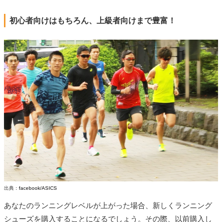
初心者向けはもちろん、上級者向けまで豊富！
出典：
facebook/ASICS
あなたのランニングレベルが上がった場合、新しくランニング
シューズを購入することになるでしょう。その際、以前購入し