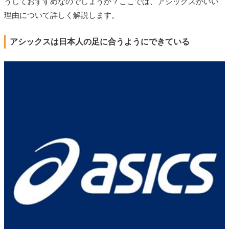
うしておすすめなのでしょうか？ここでは、アシックスがいい
理由について詳しく解説します。
アシックスは日本人の足に合うようにできている