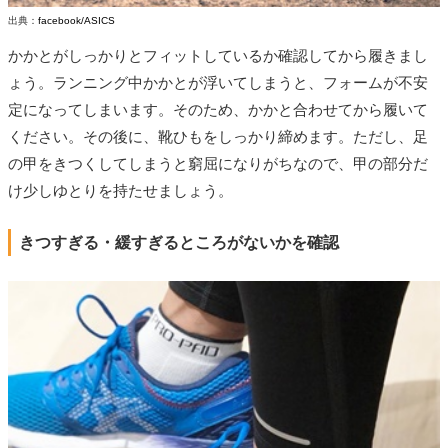
出典：
facebook/ASICS
かかとがしっかりとフィットしているか確認してから履きまし
ょう。ランニング中かかとが浮いてしまうと、フォームが不安
定になってしまいます。そのため、かかと合わせてから履いて
ください。その後に、靴ひもをしっかり締めます。ただし、足
の甲をきつくしてしまうと窮屈になりがちなので、甲の部分だ
け少しゆとりを持たせましょう。
きつすぎる・緩すぎるところがないかを確認