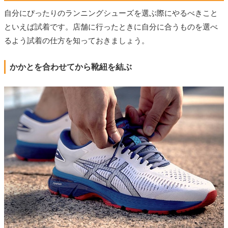
自分にぴったりのランニングシューズを選ぶ際にやるべきこと
といえば試着です。店舗に行ったときに自分に合うものを選べ
るよう試着の仕方を知っておきましょう。
かかとを合わせてから靴紐を結ぶ