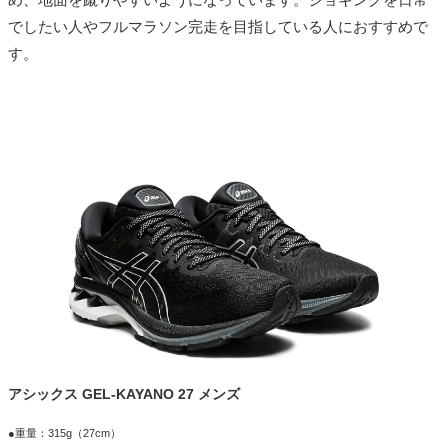
でしたい人やフルマラソン完走を目指している人におすすめで
す。
アシックス GEL-KAYANO 27 メンズ
●重量：315g（27cm）