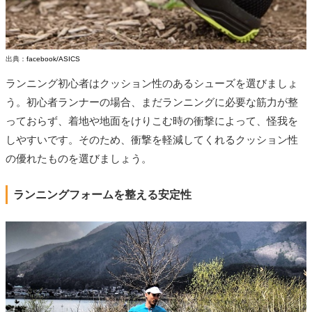
出典：
facebook/ASICS
ランニング初心者はクッション性のあるシューズを選びましょ
う。初心者ランナーの場合、まだランニングに必要な筋力が整
っておらず、着地や地面をけりこむ時の衝撃によって、怪我を
しやすいです。そのため、衝撃を軽減してくれるクッション性
の優れたものを選びましょう。
ランニングフォームを整える安定性