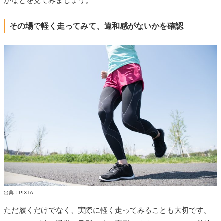
かなどを見てみましょう。
その場で軽く走ってみて、違和感がないかを確認
出典：PIXTA
ただ履くだけでなく、実際に軽く走ってみることも大切です。