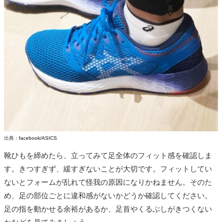
出典：
facebook/ASICS
靴ひもを締めたら、立ってみて足全体のフィット感を確認しま
す。きつすぎず、緩すぎないことが大切です。フィットしてい
ないとフォームが乱れて怪我の原因になりかねません。そのた
め、足の部位ごとに違和感がないかどうか確認してください。
足の指を動かせる余裕があるか、足首やくるぶしがきつくない