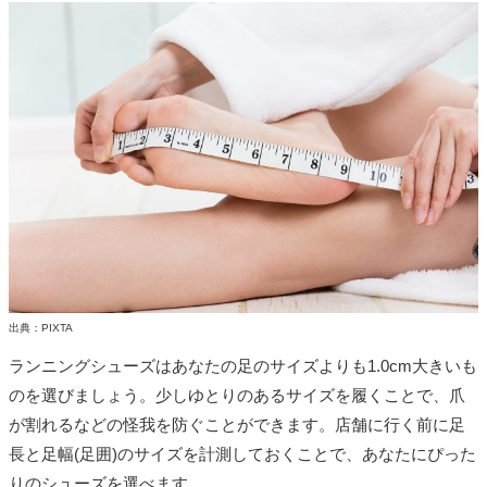
出典：PIXTA
ランニングシューズはあなたの足のサイズよりも1.0cm大きいも
のを選びましょう。少しゆとりのあるサイズを履くことで、爪
が割れるなどの怪我を防ぐことができます。店舗に行く前に足
長と足幅(足囲)のサイズを計測しておくことで、あなたにぴった
りのシューズを選べます。