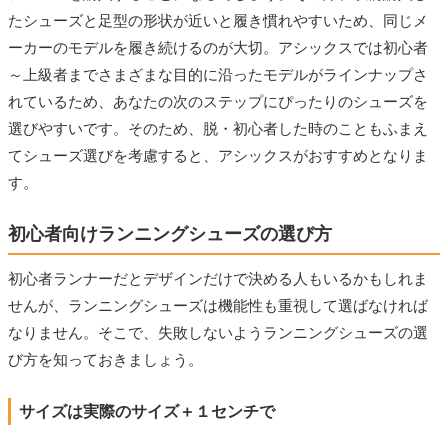
たシューズと足型の形状が近いと履き慣れやすいため、同じメ
ーカーのモデルを履き続けるのが大切。アシックスでは初心者
～上級者までさまざまな目的に沿ったモデルがラインナップさ
れているため、あなたの次のステップにぴったりのシューズを
選びやすいです。そのため、脱・初心者した時のこともふまえ
てシューズ選びを考慮すると、アシックスがおすすめとなりま
す。
初心者向けランニングシューズの選び方
初心者ランナーだとデザインだけで決める人もいるかもしれま
せんが、ランニングシューズは機能性も重視して選ばなければ
なりません。そこで、失敗しないようランニングシューズの選
び方を知っておきましょう。
サイズは実際のサイズ＋１センチで