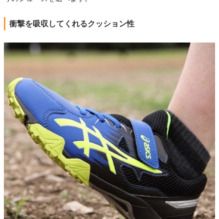
衝撃を吸収してくれるクッション性