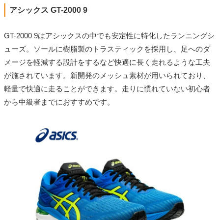
アシックス GT-2000 9
GT-2000 9はアシックスの中でも安定性に特化したランニングシ
ューズ。ソールに樹脂製のトラスティックを採用し、足へのダ
メージを軽減する設計をするなど快適に長く走れるような工夫
が施されています。新開発のメッシュ素材が用いられており、
軽量で快適に走ることができます。走りに慣れていない初心者
から中級者までにおすすめです。