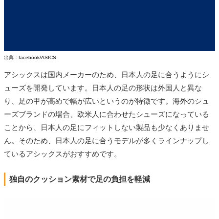
出典：
facebook/ASICS
アシックスは国内メーカーのため、日本人の足に合うようにシ
ューズを開発しています。日本人の足の形状は外国人と異な
り、足の甲が高めで幅が広いというのが特徴です。海外のシュ
ーズブランドの場合、欧米人に合わせたシューズになっている
ことから、日本人の足にフィットしない製品も少なくありませ
ん。そのため、日本人の足に合うモデルが多くラインナップし
ているアシックスがおすすめです。
独自のクッション素材で足の負担を軽減