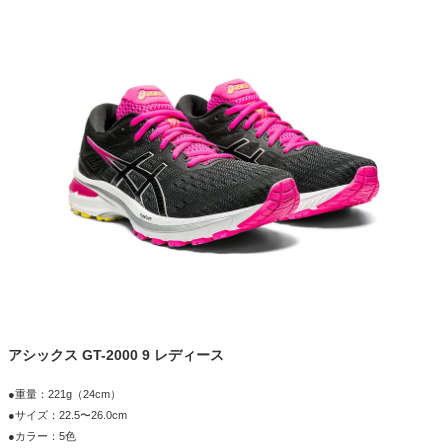
アシックス GT-2000 9 レディース
●重量：221g（24cm）
●サイズ：22.5〜26.0cm
●カラー：5色