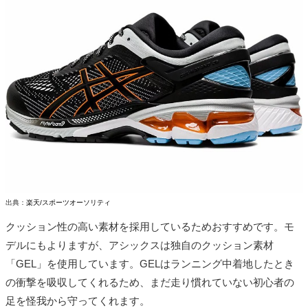
出典：
楽天/スポーツオーソリティ
クッション性の高い素材を採用しているためおすすめです。モ
デルにもよりますが、アシックスは独自のクッション素材
「GEL」を使用しています。GELはランニング中着地したとき
の衝撃を吸収してくれるため、まだ走り慣れていない初心者の
足を怪我から守ってくれます。