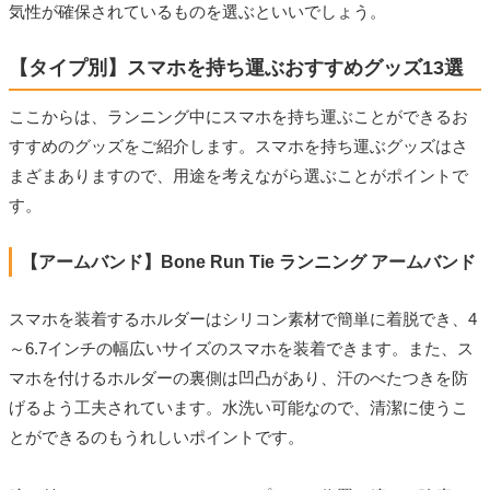
気性が確保されているものを選ぶといいでしょう。
【タイプ別】スマホを持ち運ぶおすすめグッズ13選
ここからは、ランニング中にスマホを持ち運ぶことができるお
すすめのグッズをご紹介します。スマホを持ち運ぶグッズはさ
まざまありますので、用途を考えながら選ぶことがポイントで
す。
【アームバンド】Bone Run Tie ランニング アームバンド
スマホを装着するホルダーはシリコン素材で簡単に着脱でき、4
～6.7インチの幅広いサイズのスマホを装着できます。また、ス
マホを付けるホルダーの裏側は凹凸があり、汗のべたつきを防
げるよう工夫されています。水洗い可能なので、清潔に使うこ
とができるのもうれしいポイントです。