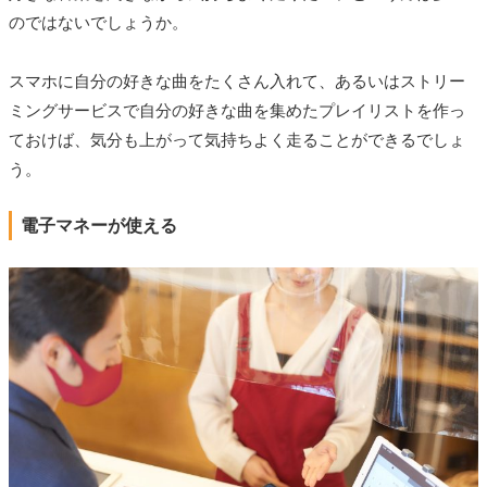
のではないでしょうか。
スマホに自分の好きな曲をたくさん入れて、あるいはストリー
ミングサービスで自分の好きな曲を集めたプレイリストを作っ
ておけば、気分も上がって気持ちよく走ることができるでしょ
う。
電子マネーが使える