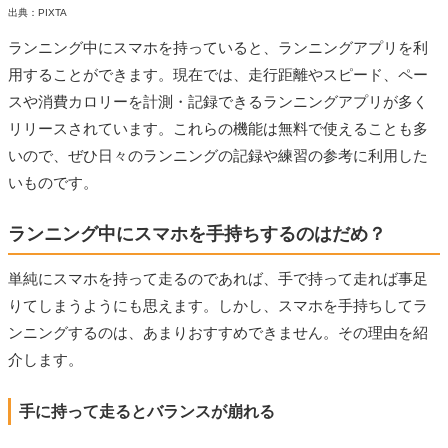
出典：PIXTA
ランニング中にスマホを持っていると、ランニングアプリを利
用することができます。現在では、走行距離やスピード、ペー
スや消費カロリーを計測・記録できるランニングアプリが多く
リリースされています。これらの機能は無料で使えることも多
いので、ぜひ日々のランニングの記録や練習の参考に利用した
いものです。
ランニング中にスマホを手持ちするのはだめ？
単純にスマホを持って走るのであれば、手で持って走れば事足
りてしまうようにも思えます。しかし、スマホを手持ちしてラ
ンニングするのは、あまりおすすめできません。その理由を紹
介します。
手に持って走るとバランスが崩れる