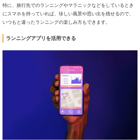
特に、旅行先でのランニングやマラニックなどをしているとき
にスマホを持っていれば、珍しい風景や思い出を残せるので、
いつもと違ったランニングの楽しみ方もできます。
ランニングアプリを活用できる