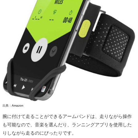
出典：
Amazon
腕に付けて走ることができるアームバンドは、走りながら操作
も可能なので、音楽を選んだり、ランニングアプリを使用した
りしながら走るのにぴったりです。