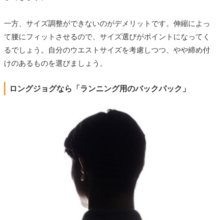
一方、サイズ調整ができないのがデメリットです。伸縮によっ
て腰にフィットさせるので、サイズ選びがポイントになってく
るでしょう。自分のウエストサイズを考慮しつつ、やや締め付
けのあるものを選びましょう。
ロングジョグなら「ランニング用のバックパック」