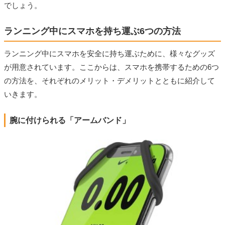
でしょう。
ランニング中にスマホを持ち運ぶ6つの方法
ランニング中にスマホを安全に持ち運ぶために、様々なグッズ
が用意されています。ここからは、スマホを携帯するための6つ
の方法を、それぞれのメリット・デメリットとともに紹介して
いきます。
腕に付けられる「アームバンド」