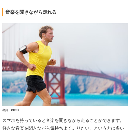
音楽を聞きながら走れる
出典：PIXTA
スマホを持っていると音楽を聞きながら走ることができます。
好きな音楽を聞きながら気持ちよく走りたい、という方は多い