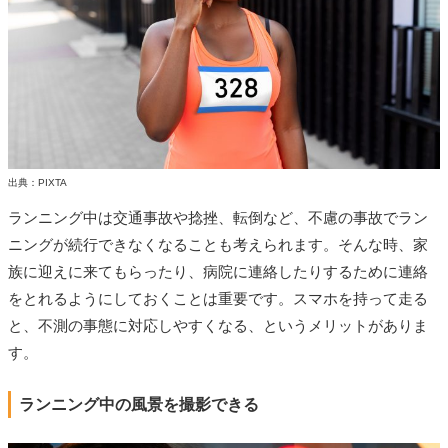
出典：PIXTA
ランニング中は交通事故や捻挫、転倒など、不慮の事故でラン
ニングが続行できなくなることも考えられます。そんな時、家
族に迎えに来てもらったり、病院に連絡したりするために連絡
をとれるようにしておくことは重要です。スマホを持って走る
と、不測の事態に対応しやすくなる、というメリットがありま
す。
ランニング中の風景を撮影できる