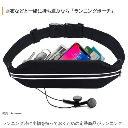
財布などと一緒に持ち運ぶなら「ランニングポーチ」
出典：
Amazon
ランニング時に小物を持っておくための定番商品がランニング