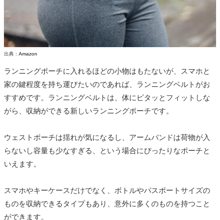
出典：
Amazon
ランニングポーチに入れるほどの小物はもたないが、スマホと
家の鍵程度を持ち運びたいのであれば、ランニングベルトがお
すすめです。ランニングベルトは、体にピタッとフィットしな
がら、収納ができる新しいランニングポーチです。
ウェストポーチは揺れが気になるし、アームバンドは荷物が入
らないし容量も少なすぎる、という場合にぴったりなポーチと
いえます。
スマホやキーケースだけでなく、ボトルやパスポートサイズの
ものを収納できるタイプもあり、意外に多くのものを持つこと
ができます。