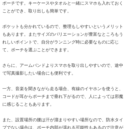
ポーチです。キーケースやタオルと一緒にスマホも入れておく
ことができ、取り出しも簡単です。
ポケットも分かれているので、整理もしやすいというメリット
もあります。またサイズのバリエーションが豊富なところもう
れしいポイントで、自分がランニング時に必要なものに応じ
て、ポーチを選ぶことができます。
さらに、アームバンドよりスマホを取り出しやすいので、途中
で写真撮影したい場合にも便利です。
一方、音楽を聞きながら走る場合、有線のイヤホンを使うと、
コードが耳からポーチまで垂れ下がるので、人によっては邪魔
に感じることもあります。
また、設置場所の腰は汗が溜まりやすい場所なので、防水タイ
プでない場合は、ポーチ内部が濡れる可能性もあるので注意が