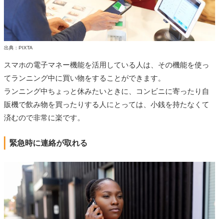
出典：PIXTA
スマホの電子マネー機能を活用している人は、その機能を使っ
てランニング中に買い物をすることができます。
ランニング中ちょっと休みたいときに、コンビニに寄ったり自
販機で飲み物を買ったりする人にとっては、小銭を持たなくて
済むので非常に楽です。
緊急時に連絡が取れる