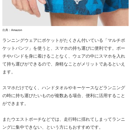
出典：
Amazon
ランニングウェアにポケットがたくさん付いている「マルチポ
ケットパンツ」を使うと、スマホの持ち運びに便利です。ポー
チやバンドを身に着けることなく、ウェアの中にスマホを入れ
て持ち運びができるので、身軽なことがメリットであるといえ
ます。
スマホだけでなく、ハンドタオルやキーケースなどランニング
の時に持ち運びたいものが複数ある場合、便利に活用すること
ができます。
またウエストポーチなどでは、走行時に揺れてしまってランニ
ングに集中できない、という方にもおすすめです。