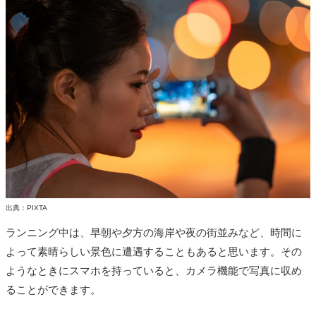
出典：PIXTA
ランニング中は、早朝や夕方の海岸や夜の街並みなど、時間に
よって素晴らしい景色に遭遇することもあると思います。その
ようなときにスマホを持っていると、カメラ機能で写真に収め
ることができます。