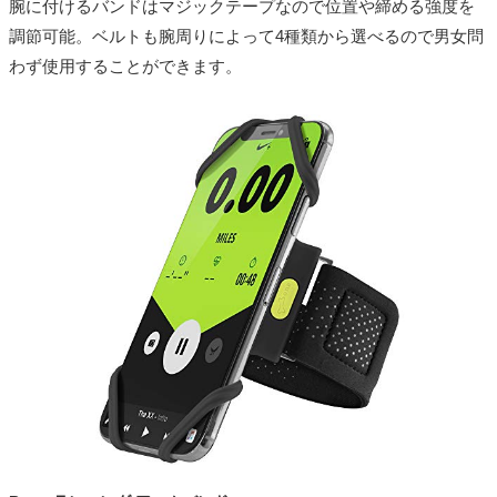
腕に付けるバンドはマジックテープなので位置や締める強度を
調節可能。ベルトも腕周りによって4種類から選べるので男女問
わず使用することができます。