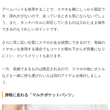
アームバンドを使用することで、スマホを腕にしっかり固定で
き、揺れが少ないので、走っているときも気にならないでしょ
う。また、タッチパネルに対応しているものは入れたまま操作
できるのもうれしいポイントです。
さらに耳に近い位置にスマホがある状態にできるので、有線の
イヤホンを使用する場合でもコードが垂れ下がらず邪魔になり
にくい、というメリットもあります。
一方、収納できるものは限定されるので、スマホの他にボトル
なども一緒に持ち運びたい人は別のアイテムを検討しましょ
う。
身軽に走れる「マルチポケットパンツ」