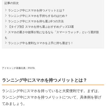
記事の目次
ランニング中にスマホを持つメリットとは？
ランニング中にスマホを手持ちするのはだめ？
ランニング中にスマホを持ち運ぶ6つの方法
【タイプ別】スマホを持ち運ぶおすすめグッズ13選
スマホの重さや故障が気になるなら「スマートウォッチ」という選択肢
も
ランニング中も便利なスマホを上手に持ち運ぼう！
アイキャッチ画像出典：PIXTA
ランニング中にスマホを持つメリットとは？
ランニング中にスマホを持っていると大変便利です。まずは、
ランニング中にスマホを持つメリットについて、具体例を挙げ
てみましょう。