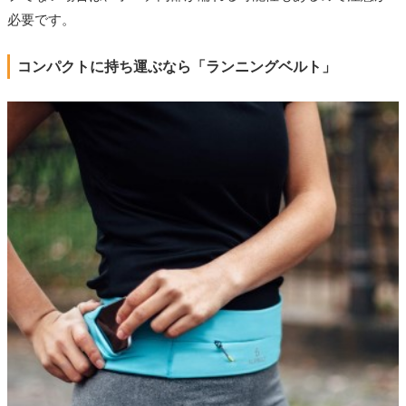
必要です。
コンパクトに持ち運ぶなら「ランニングベルト」