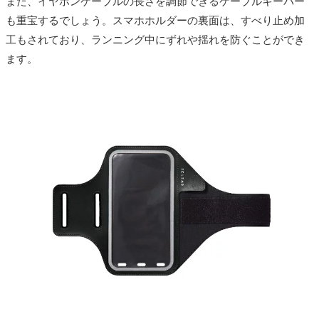
また、イヤホンケーブルの長さを調節できるケーブルキーパー
も重宝するでしょう。スマホホルダーの裏面は、すべり止め加
工もされており、ランニング中にずれや揺れを防ぐことができ
ます。