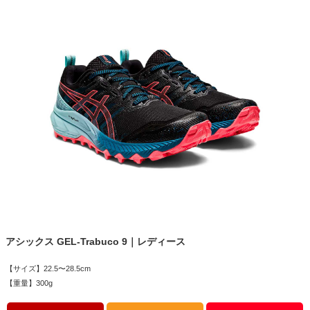
アシックス GEL-Trabuco 9｜レディース
【サイズ】22.5〜28.5cm
【重量】300g