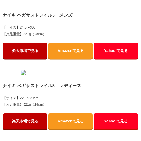
ナイキ ペガサストレイル3｜メンズ
【サイズ】24.5〜30cm
【片足重量】321g（28cm）
楽天市場で見る
Amazonで見る
Yahoo!で見る
ナイキ ペガサストレイル3｜レディース
【サイズ】22.5〜29cm
【片足重量】321g（28cm）
楽天市場で見る
Amazonで見る
Yahoo!で見る