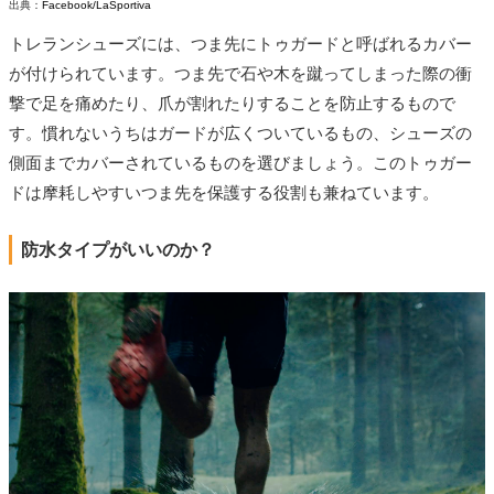
出典：
Facebook/LaSportiva
トレランシューズには、つま先にトゥガードと呼ばれるカバー
が付けられています。つま先で石や木を蹴ってしまった際の衝
撃で足を痛めたり、爪が割れたりすることを防止するもので
す。慣れないうちはガードが広くついているもの、シューズの
側面までカバーされているものを選びましょう。このトゥガー
ドは摩耗しやすいつま先を保護する役割も兼ねています。
防水タイプがいいのか？