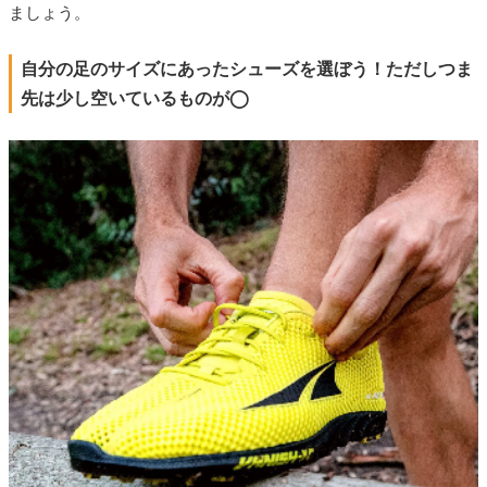
ましょう。
自分の足のサイズにあったシューズを選ぼう！ただしつま
先は少し空いているものが◯