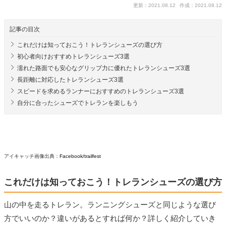
更新：2021.08.12
作成：2021.08.12
記事の目次
これだけは知っておこう！トレランシューズの選び方
初心者向けおすすめトレランシューズ3選
濡れた路面でも安心なグリップ力に優れたトレランシューズ3選
長距離に対応したトレランシューズ3選
スピードを求めるランナーにおすすめのトレランシューズ3選
自分に合ったシューズでトレランを楽しもう
アイキャッチ画像出典：
Facebook/trailfest
これだけは知っておこう！トレランシューズの選び方
山の中を走るトレラン。ランニングシューズと同じような選び
方でいいのか？違いがあるとすれば何か？詳しく紹介していき