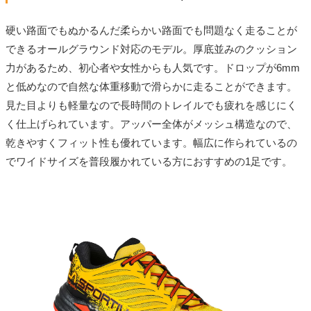
硬い路面でもぬかるんだ柔らかい路面でも問題なく走ることが
できるオールグラウンド対応のモデル。厚底並みのクッション
力があるため、初心者や女性からも人気です。ドロップが6mm
と低めなので自然な体重移動で滑らかに走ることができます。
見た目よりも軽量なので長時間のトレイルでも疲れを感じにく
く仕上げられています。アッパー全体がメッシュ構造なので、
乾きやすくフィット性も優れています。幅広に作られているの
でワイドサイズを普段履かれている方におすすめの1足です。