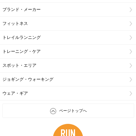
ブランド・メーカー
フィットネス
トレイルランニング
トレーニング・ケア
スポット・エリア
ジョギング・ウォーキング
ウェア・ギア
ページトップへ