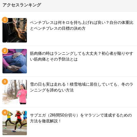
アクセスランキング
ベンチプレスは何キロを持ち上げれば良い？自分の体重比
とベンチプレスの目標の決め方
筋肉痛の時はランニングしても大丈夫？初心者が陥りやす
い筋肉痛とその予防法とは
雪の日も実は走れる！積雪地域に居住していても、冬のラ
ンニングを諦めない方法
サブエガ（2時間50分切り）をマラソンで達成するための
方法を徹底解説！