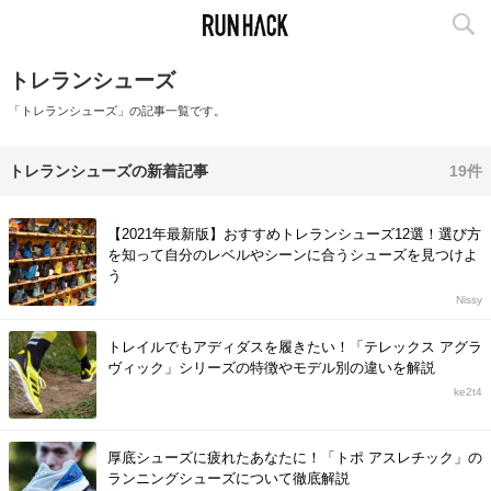
トレランシューズ
「トレランシューズ」の記事一覧です。
トレランシューズの新着記事
19件
【2021年最新版】おすすめトレランシューズ12選！選び方
を知って自分のレベルやシーンに合うシューズを見つけよ
う
Nissy
トレイルでもアディダスを履きたい！「テレックス アグラ
ヴィック」シリーズの特徴やモデル別の違いを解説
ke2t4
厚底シューズに疲れたあなたに！「トポ アスレチック」の
ランニングシューズについて徹底解説