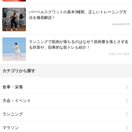
バーベルスクワットの基本3種類、正しいトレーニング方
法を徹底解説！
natsumi0316
ランニングで筋肉が落ちるのはなぜ？筋肉量を落とさず走
る対策や、効果的な筋トレも紹介！
ひがしだいすけ
カテゴリから探す
食事・栄養
大会・イベント
ランニング
マラソン