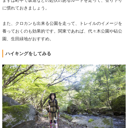
まずは町中で坂道などの起伏のあるルートを走って、登り下り
に慣れておきましょう。
また、クロカンも出来る公園を走って、トレイルのイメージを
養っておくのも効果的です。関東であれば、代々木公園や砧公
園、生田緑地がおすすめ。
ハイキングをしてみる