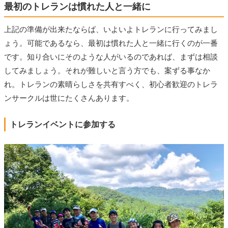
最初のトレランは慣れた人と一緒に
上記の準備が出来たならば、いよいよトレランに行ってみまし
ょう。可能であるなら、最初は慣れた人と一緒に行くのが一番
です。知り合いにそのような人がいるのであれば、まずは相談
してみましょう。それが難しいと言う方でも、案ずる事なか
れ。トレランの素晴らしさを共有すべく、初心者歓迎のトレラ
ンサークルは世にたくさんあります。
トレランイベントに参加する