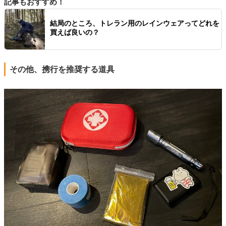
記事もおすすめ！
結局のところ、トレラン用のレインウェアってどれを
買えば良いの？
その他、携行を推奨する道具