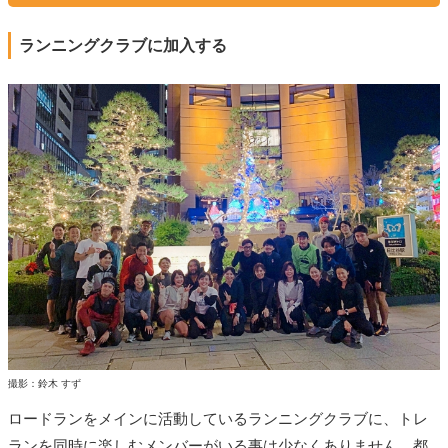
ランニングクラブに加入する
撮影：鈴木 すず
ロードランをメインに活動しているランニングクラブに、トレ
ランを同時に楽しむメンバーがいる事は少なくありません。都