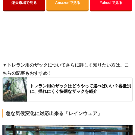
楽天市場で見る
Amazonで見る
Yahoo!で見る
▼トレラン用のザックについてさらに詳しく知りたい方は、こ
ちらの記事もおすすめ！
トレラン用のザックはどうやって選べばいい？容量別
に、揺れにくく快適なザックを紹介
急な気候変化に対応出来る「レインウェア」