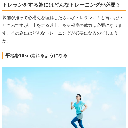
トレランをする為にはどんなトレーニングが必要？
装備が揃って心構えを理解したらいざトレランに！と言いたい
ところですが、山を走る以上、ある程度の体力は必要になりま
す。その為にはどんなトレーニングが必要になるのでしょう
か。
平地を10km走れるようになる