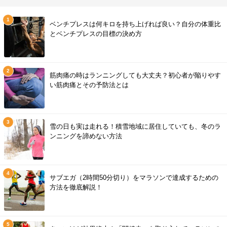
ベンチプレスは何キロを持ち上げれば良い？自分の体重比
とベンチプレスの目標の決め方
筋肉痛の時はランニングしても大丈夫？初心者が陥りやす
い筋肉痛とその予防法とは
雪の日も実は走れる！積雪地域に居住していても、冬のラ
ンニングを諦めない方法
サブエガ（2時間50分切り）をマラソンで達成するための
方法を徹底解説！