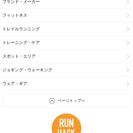
ブランド・メーカー
フィットネス
トレイルランニング
トレーニング・ケア
スポット・エリア
ジョギング・ウォーキング
ウェア・ギア
ページトップへ