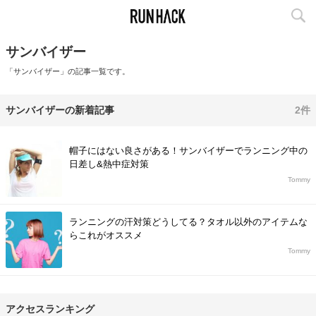
サンバイザー
「サンバイザー」の記事一覧です。
サンバイザーの新着記事
2件
帽子にはない良さがある！サンバイザーでランニング中の
日差し&熱中症対策
Tommy
ランニングの汗対策どうしてる？タオル以外のアイテムな
らこれがオススメ
Tommy
アクセスランキング