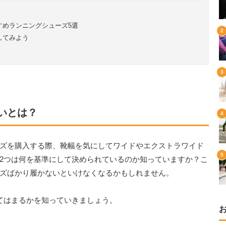
すめランニングシューズ5選
してみよう
いとは？
ズを購入する際、靴幅を気にしてワイドやエクストラワイド
2つは何を基準にして決められているのか知っていますか？こ
ズばかり履かないといけなくなるかもしれません。
てはまるかを知っていきましょう。