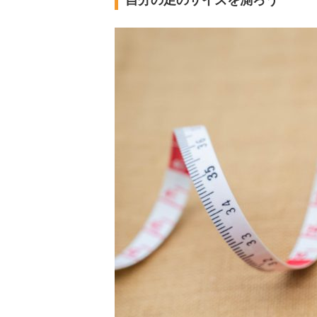
自分の足のサイズを測ろう