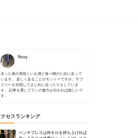
Nissy
走った後の美味しいお酒と食べ物のために走って
います。 楽しく走ることがモットーですが、サブ
スリーを目指してまじめに走ったりもしていま
す。 記事を通してランの魅力が伝われば嬉しいで
す。
アクセスランキング
ベンチプレスは何キロを持ち上げれば