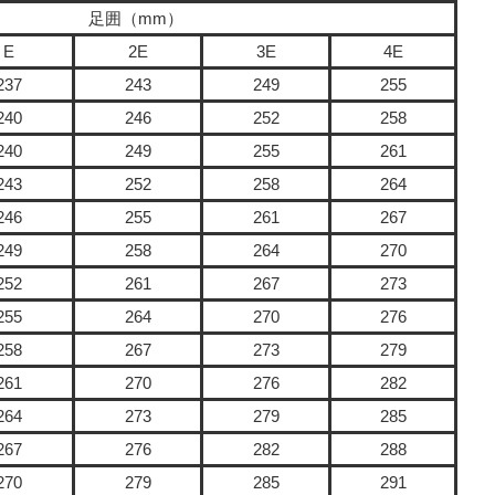
足囲（mm）
E
2E
3E
4E
237
243
249
255
240
246
252
258
240
249
255
261
243
252
258
264
246
255
261
267
249
258
264
270
252
261
267
273
255
264
270
276
258
267
273
279
261
270
276
282
264
273
279
285
267
276
282
288
270
279
285
291