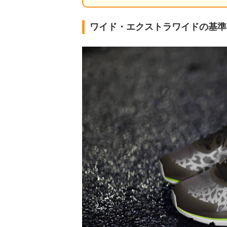
ワイド・エクストラワイドの基準