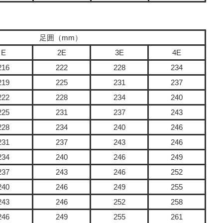
足囲（mm）
E
2E
3E
4E
216
222
228
234
219
225
231
237
222
228
234
240
225
231
237
243
228
234
240
246
231
237
243
246
234
240
246
249
237
243
246
252
240
246
249
255
243
246
252
258
246
249
255
261