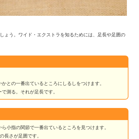
しょう。ワイド・エクストラを知るためには、足長や足囲の
かかとの一番出ているところにしるしをつけます。
ーで測る。それが足長です。
から小指の関節で一番出ているところを見つけます。
その長さが足囲です。