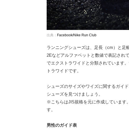
出典：
Facebook/Nike Run Club
ランニングシューズは、足長（cm）と足
2Eなどアルファベットと数値で表記されて
でエクストラワイドと分類されています。
トラワイドです。
シューズのサイズやワイズに関するガイド
シューズを見つけましょう。
※こちらはJIS規格を元に作成していま
す。
男性のガイド表