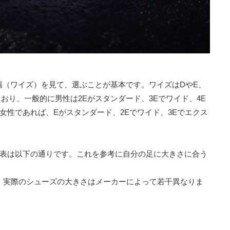
幅（ワイズ）を見て、選ぶことが基本です。ワイズはDやE、
おり、一般的に男性は2Eがスタンダード、3Eでワイド、4E
女性であれば、Eがスタンダード、2Eでワイド、3Eでエクス
表は以下の通りです。これを参考に自分の足に大きさに合う
す。実際のシューズの大きさはメーカーによって若干異なりま