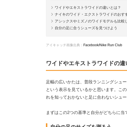
ワイドやエキストラワイドの違いとは？
ナイキのワイド・エクストラワイドのおす
アシックスやミズノのワイドモデルも比較
自分の足に合うシューズを見つけよう
アイキャッチ画像出典：
Facebook/Nike Run Club
ワイドやエキストラワイドの違
足幅の広いかたは、普段ランニングシュー
という表示を見ているかと思います。この
れを知っておかないと足に合わないシュー
まずはこの2つの基準と自分がどちらに当