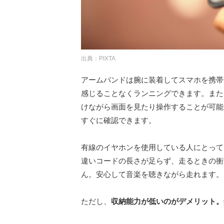
出典：PIXTA
アームバンドは腕に装着してスマホを携帯
感じることなくランニングできます。また
けながら画面を見たり操作することが可能
すぐに確認できます。
有線のイヤホンを使用している人にとって
違いコードの長さが足らず、走るときの衝
ん。安心して音楽を聴きながら走れます。
ただし、
収納能力が低いのがデメリット。