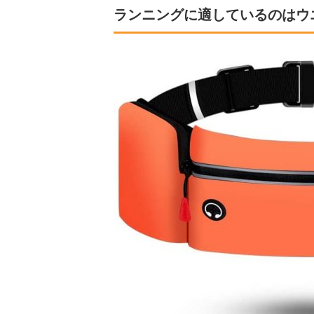
ランニングに適しているのはウ