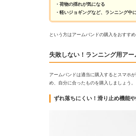
・荷物の揺れが気になる
・軽いジョギングなど、ランニング中
という方はアームバンドの購入をおすすめ
失敗しない！ランニング用アー
アームバンドは適当に購入するとスマホが
め、自分に合ったものを購入しましょう。
ずれ落ちにくい！滑り止め機能や