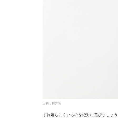
出典：PIXTA
ずれ落ちにくいものを絶対に選びましょう