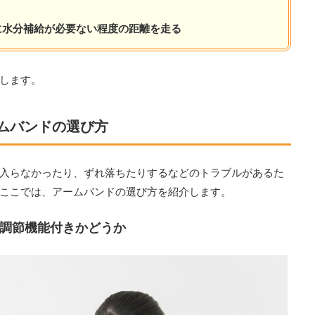
に水分補給が必要ない程度の距離を走る
します。
ムバンドの選び方
入らなかったり、ずれ落ちたりするなどのトラブルがあるた
ここでは、アームバンドの選び方を紹介します。
調節機能付きかどうか