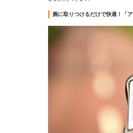
腕に取りつけるだけで快適！「ア