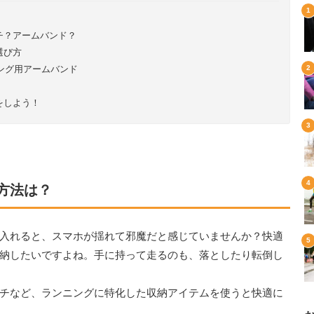
チ？アームバンド？
選び方
ニング用アームバンド
をしよう！
方法は？
入れると、スマホが揺れて邪魔だと感じていませんか？快適
納したいですよね。手に持って走るのも、落としたり転倒し
チなど、ランニングに特化した収納アイテムを使うと快適に