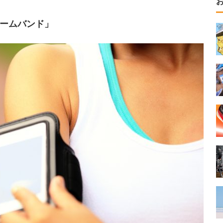
ームバンド」