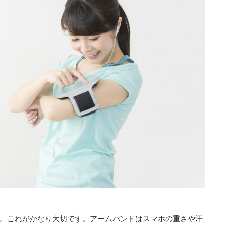
。これがかなり大切です。アームバンドはスマホの重さや汗