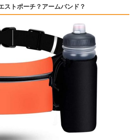
エストポーチ？アームバンド？