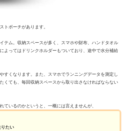
ストポーチがあります。
イテム。収納スペースが多く、スマホや財布、ハンドタオル
によってはドリンクホルダーもついており、途中で水分補給
やすくなります。また、スマホでランニングデータを測定し
たくても、毎回収納スペースから取り出さなければならない
れているのかというと、一概には言えませんが、
走りたい