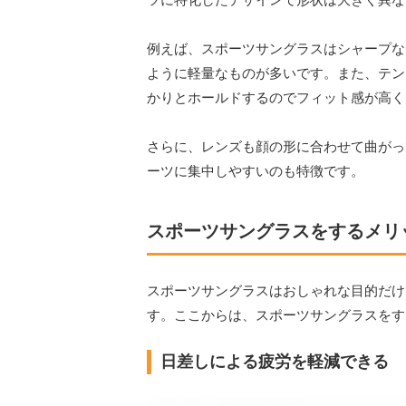
例えば、スポーツサングラスはシャープな
ように軽量なものが多いです。また、テン
かりとホールドするのでフィット感が高く
さらに、レンズも顔の形に合わせて曲がっ
ーツに集中しやすいのも特徴です。
スポーツサングラスをするメリ
スポーツサングラスはおしゃれな目的だけ
す。ここからは、スポーツサングラスをす
日差しによる疲労を軽減できる