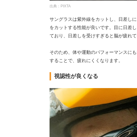
出典：PIXTA
サングラスは紫外線をカットし、日差しに
をカットする性能が良いです。目に日差し
ており、日差しを受けすぎると脳が疲れて
そのため、体や運動のパフォーマンスにも
することで、疲れにくくなります。
視認性が良くなる