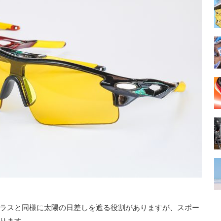
ラスと同様に太陽の日差しを遮る役割がありますが、スポー
ります。