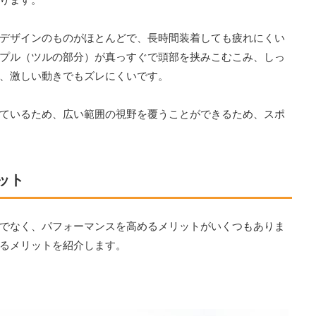
デザインのものがほとんどで、長時間装着しても疲れにくい
プル（ツルの部分）が真っすぐで頭部を挟みこむこみ、しっ
、激しい動きでもズレにくいです。
ているため、広い範囲の視野を覆うことができるため、スポ
ット
でなく、パフォーマンスを高めるメリットがいくつもありま
るメリットを紹介します。