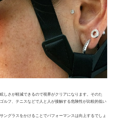
眩しさが軽減できるので視界がクリアになります。そのた
ゴルフ、テニスなどで人と人が接触する危険性が比較的低い
サングラスをかけることでパフォーマンスは向上するでしょ