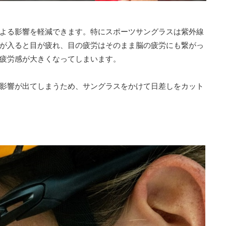
よる影響を軽減できます。特にスポーツサングラスは紫外線
が入ると目が疲れ、目の疲労はそのまま脳の疲労にも繋がっ
疲労感が大きくなってしまいます。
影響が出てしまうため、サングラスをかけて日差しをカット