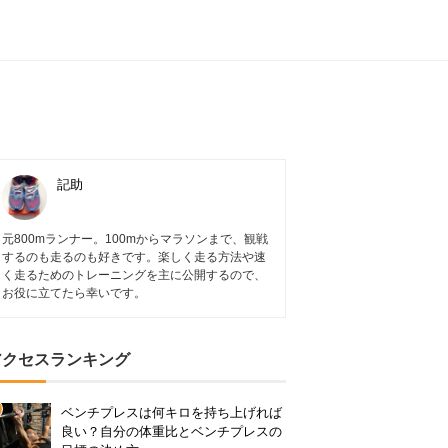
記助
元800mランナー。100mからマラソンまで、観戦
するのも走るのも好きです。楽しく走る方法や速
く走るためのトレーニングを主に公開するので、
お役に立てたら幸いです。
アクセスランキング
ベンチプレスは何キロを持ち上げれば
良い？自分の体重比とベンチプレスの