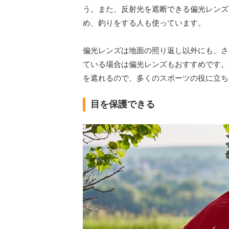
う。また、反射光を遮断できる偏光レンズ
め、釣りをする人も使っています。
偏光レンズは地面の照り返し以外にも、さ
ている場合は偏光レンズもおすすめです。
を遮れるので、多くのスポーツの役に立ち
目を保護できる