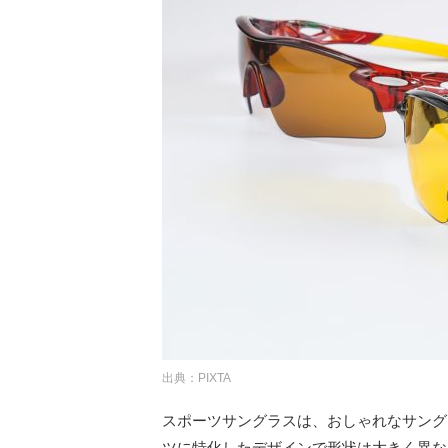
出典：PIXTA
スポーツサングラスは、おしゃれなサング
ツに特化したデザインで形状は大きく異な