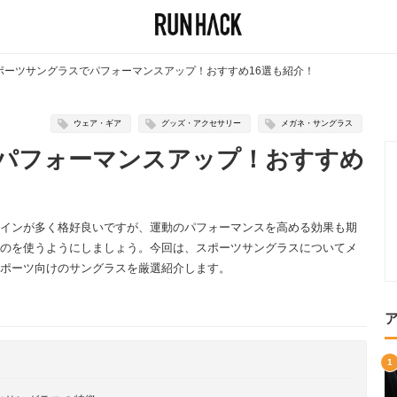
ポーツサングラスでパフォーマンスアップ！おすすめ16選も紹介！
ウェア・ギア
グッズ・アクセサリー
メガネ・サングラス
パフォーマンスアップ！おすすめ
インが多く格好良いですが、運動のパフォーマンスを高める効果も期
のを使うようにしましょう。今回は、スポーツサングラスについてメ
ポーツ向けのサングラスを厳選紹介します。