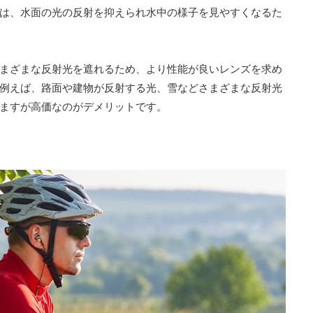
は、水面の光の反射を抑えられ水中の様子を見やすくなるた
まざまな反射光を遮れるため、より性能が良いレンズを求め
例えば、路面や建物が反射する光、雪などさまざまな反射光
ますが高価なのがデメリットです。