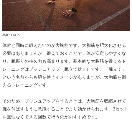
出典：PIXTA
体幹と同時に鍛えたいのが大胸筋です。大胸筋を肥大化させる
必要はありませんが、鍛えておくことで上体が安定しやすくな
り、腕振りの持久力も高まります。基本的な大胸筋を鍛えるト
レーニングはプッシュアップ（腕立て伏せ）です。「腕立て」
という名前からも腕を使うイメージがありますが、大胸筋を鍛
えるトレーニングです。
そのため、プッシュアップをするときは、大胸筋を収縮させて
腕を伸ばすように意識することでより効かせられます。3セット
を無理なくできる回数で行うのがおすすめです。