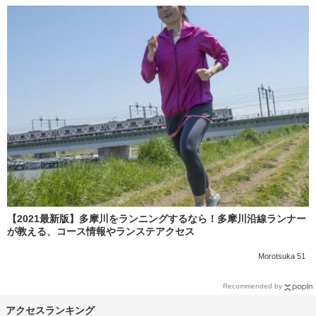
【2021最新版】多摩川をランニングするなら！多摩川沿線ランナー
が教える、コース情報やランステアクセス
Morotsuka 51
Recommended by
アクセスランキング