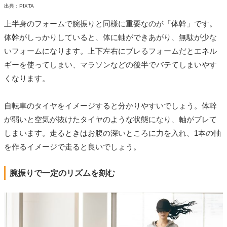
出典：PIXTA
上半身のフォームで腕振りと同様に重要なのが「体幹」です。
体幹がしっかりしていると、体に軸ができあがり、無駄が少な
いフォームになります。上下左右にブレるフォームだとエネル
ギーを使ってしまい、マラソンなどの後半でバテてしまいやす
くなります。
自転車のタイヤをイメージすると分かりやすいでしょう。体幹
が弱いと空気が抜けたタイヤのような状態になり、軸がブレて
しまいます。走るときはお腹の深いところに力を入れ、1本の軸
を作るイメージで走ると良いでしょう。
腕振りで一定のリズムを刻む