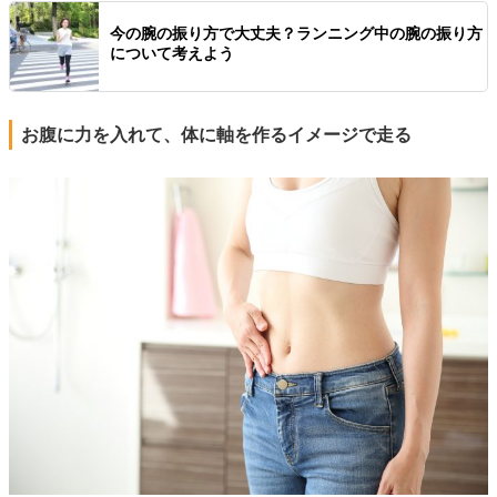
今の腕の振り方で大丈夫？ランニング中の腕の振り方
について考えよう
お腹に力を入れて、体に軸を作るイメージで走る