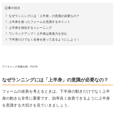
記事の目次
なぜランニングには「上半身」の意識が必要なの？
上半身を使ったフォームを意識するポイント
上半身を強化するトレーニング
ワンランクアップ！上半身は推進力を生む
下半身だけでなく全身を使って走るようにしよう！
アイキャッチ画像出典：PIXTA
なぜランニングには「上半身」の意識が必要なの？
フォームの改善を考えるときは、下半身の動きだけでなく上半
身の動きも非常に重要です。効率良く改善できるように上半身
を意識する大切さを見ていきましょう。