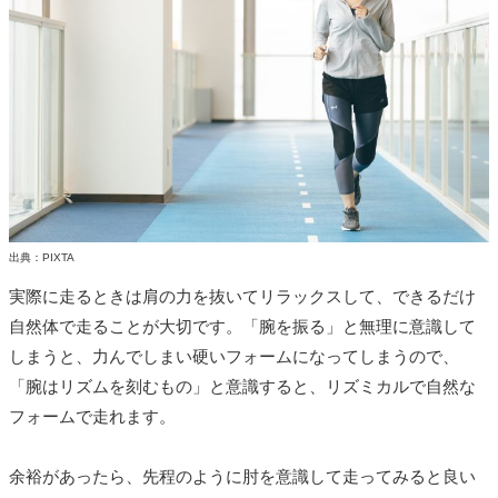
出典：PIXTA
実際に走るときは肩の力を抜いてリラックスして、できるだけ
自然体で走ることが大切です。「腕を振る」と無理に意識して
しまうと、力んでしまい硬いフォームになってしまうので、
「腕はリズムを刻むもの」と意識すると、リズミカルで自然な
フォームで走れます。
余裕があったら、先程のように肘を意識して走ってみると良い