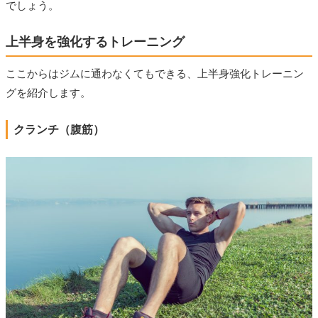
でしょう。
上半身を強化するトレーニング
ここからはジムに通わなくてもできる、上半身強化トレーニン
グを紹介します。
クランチ（腹筋）