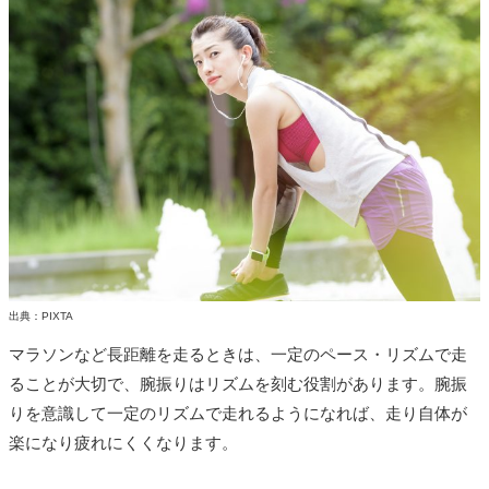
出典：PIXTA
マラソンなど長距離を走るときは、一定のペース・リズムで走
ることが大切で、腕振りはリズムを刻む役割があります。腕振
りを意識して一定のリズムで走れるようになれば、走り自体が
楽になり疲れにくくなります。