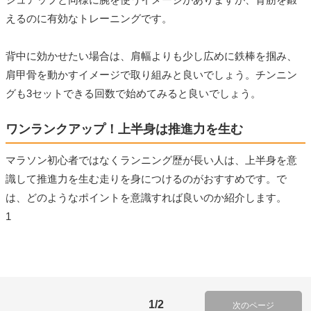
えるのに有効なトレーニングです。
背中に効かせたい場合は、肩幅よりも少し広めに鉄棒を掴み、
肩甲骨を動かすイメージで取り組みと良いでしょう。チンニン
グも3セットできる回数で始めてみると良いでしょう。
ワンランクアップ！上半身は推進力を生む
マラソン初心者ではなくランニング歴が長い人は、上半身を意
識して推進力を生む走りを身につけるのがおすすめです。で
は、どのようなポイントを意識すれば良いのか紹介します。
1
1/2
次のページ