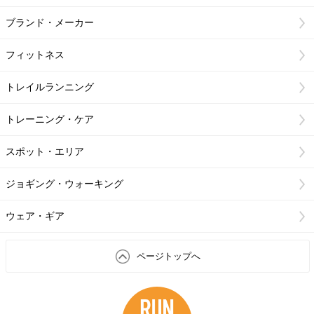
ブランド・メーカー
フィットネス
トレイルランニング
トレーニング・ケア
スポット・エリア
ジョギング・ウォーキング
ウェア・ギア
ページトップへ