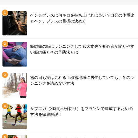
ベンチプレスは何キロを持ち上げれば良い？自分の体重比
とベンチプレスの目標の決め方
筋肉痛の時はランニングしても大丈夫？初心者が陥りやす
い筋肉痛とその予防法とは
雪の日も実は走れる！積雪地域に居住していても、冬のラ
ンニングを諦めない方法
サブエガ（2時間50分切り）をマラソンで達成するための
方法を徹底解説！