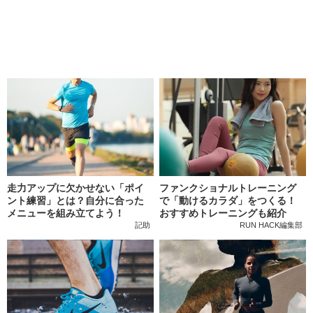
走力アップに欠かせない「ポイ
ファンクショナルトレーニング
ント練習」とは？自分に合った
で「動けるカラダ」をつくる！
メニューを組み立てよう！
おすすめトレーニングも紹介
記助
RUN HACK編集部