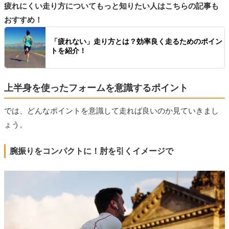
疲れにくい走り方についてもっと知りたい人はこちらの記事も
おすすめ！
「疲れない」走り方とは？効率良く走るためのポイン
トを紹介！
上半身を使ったフォームを意識するポイント
では、どんなポイントを意識して走れば良いのか見ていきまし
ょう。
腕振りをコンパクトに！肘を引くイメージで