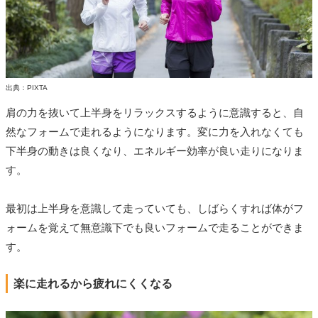
出典：PIXTA
肩の力を抜いて上半身をリラックスするように意識すると、自
然なフォームで走れるようになります。変に力を入れなくても
下半身の動きは良くなり、エネルギー効率が良い走りになりま
す。
最初は上半身を意識して走っていても、しばらくすれば体がフ
ォームを覚えて無意識下でも良いフォームで走ることができま
す。
楽に走れるから疲れにくくなる