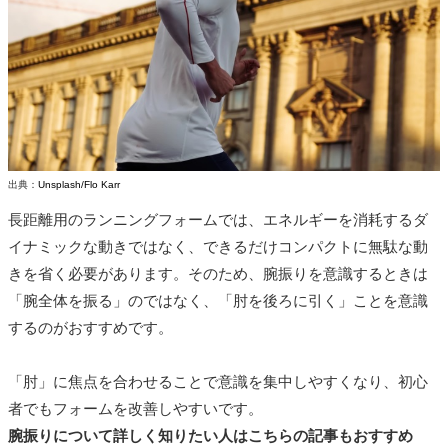
出典：
Unsplash/Flo Karr
長距離用のランニングフォームでは、エネルギーを消耗するダ
イナミックな動きではなく、できるだけコンパクトに無駄な動
きを省く必要があります。そのため、腕振りを意識するときは
「腕全体を振る」のではなく、「肘を後ろに引く」ことを意識
するのがおすすめです。
「肘」に焦点を合わせることで意識を集中しやすくなり、初心
者でもフォームを改善しやすいです。
腕振りについて詳しく知りたい人はこちらの記事もおすすめ