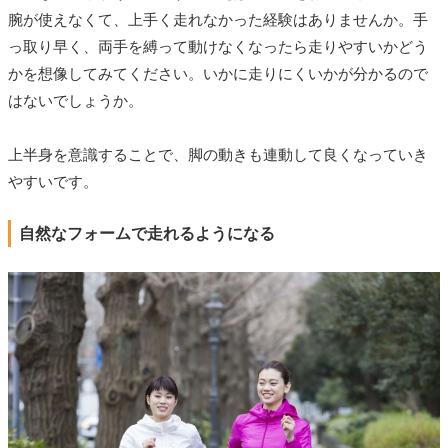
腕が使えなくて、上手く走れなかった経験はありませんか。手
っ取り早く、両手を縛って動けなくなったら走りやすいかどう
かを想像してみてください。いかに走りにくいかが分かるので
はないでしょうか。
上半身を意識することで、脚の動きも連動して良くなっていき
やすいです。
自然なフォームで走れるようになる