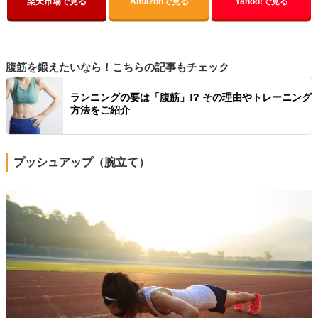
楽天市場で見る
Amazonで見る
Yahoo!で見る
腹筋を鍛えたいなら！こちらの記事もチェック
ランニングの要は「腹筋」!? その理由やトレーニング
方法をご紹介
プッシュアップ（腕立て）