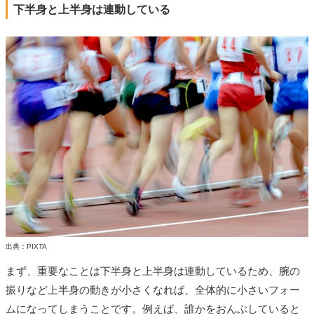
下半身と上半身は連動している
出典：PIXTA
まず、重要なことは下半身と上半身は連動しているため、腕の
振りなど上半身の動きが小さくなれば、全体的に小さいフォー
ムになってしまうことです。例えば、誰かをおんぶしていると