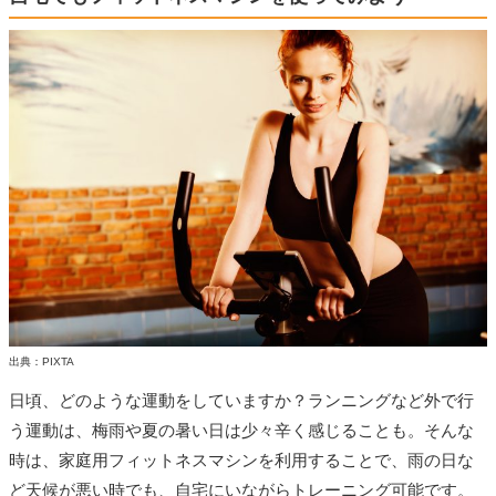
出典：PIXTA
日頃、どのような運動をしていますか？ランニングなど外で行
う運動は、梅雨や夏の暑い日は少々辛く感じることも。そんな
時は、家庭用フィットネスマシンを利用することで、雨の日な
ど天候が悪い時でも、自宅にいながらトレーニング可能です。