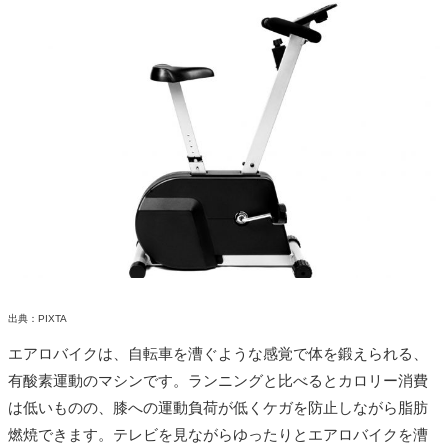
出典：PIXTA
エアロバイクは、自転車を漕ぐような感覚で体を鍛えられる、
有酸素運動のマシンです。ランニングと比べるとカロリー消費
は低いものの、膝への運動負荷が低くケガを防止しながら脂肪
燃焼できます。テレビを見ながらゆったりとエアロバイクを漕