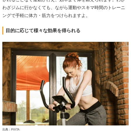
わざジムに行かなくても、ながら運動やスキマ時間のトレーニ
ングで手軽に体力・筋力をつけられますよ。
目的に応じて様々な効果を得られる
出典：PIXTA