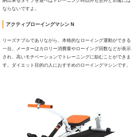
納出来るタイプを選べばトレーニング時以外も意外と邪魔には
ならないですよ。
アクティブローイングマシン N
リーズナブルでありながら、本格的なローイング運動ができる
一台。メーターはカロリー消費量やローイング回数などが表示
され、高いモチベーションでトレーニングに励むことができま
す。ダイエット目的の人におすすめのローイングマシンです。