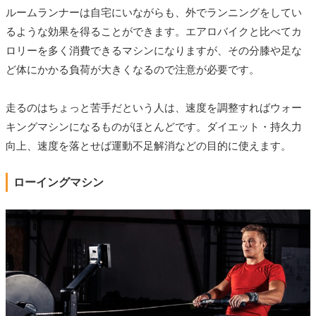
ルームランナーは自宅にいながらも、外でランニングをしてい
るような効果を得ることができます。エアロバイクと比べてカ
ロリーを多く消費できるマシンになりますが、その分膝や足な
ど体にかかる負荷が大きくなるので注意が必要です。
走るのはちょっと苦手だという人は、速度を調整すればウォー
キングマシンになるものがほとんどです。ダイエット・持久力
向上、速度を落とせば運動不足解消などの目的に使えます。
ローイングマシン