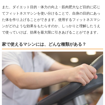
また、ダイエット目的・体力の向上・筋肉肥大など目的に応じ
てフィットネスマシンを使い分けることで、自身の目的にあっ
た体を作り上げることができます。使用するフィットネスマシ
ンがどのような効果をもたらすのか、しっかりと理解したうえ
で使っていけば、効果を最大限に引きあげることができます。
家で使えるマシンには、どんな種類がある？