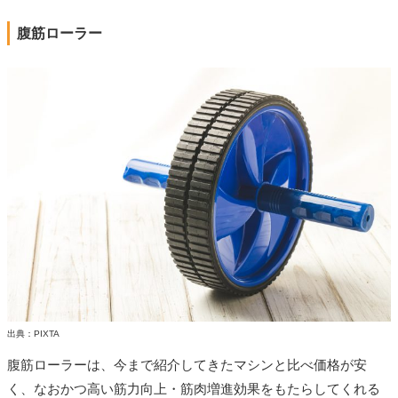
腹筋ローラー
出典：PIXTA
腹筋ローラーは、今まで紹介してきたマシンと比べ価格が安
く、なおかつ高い筋力向上・筋肉増進効果をもたらしてくれる