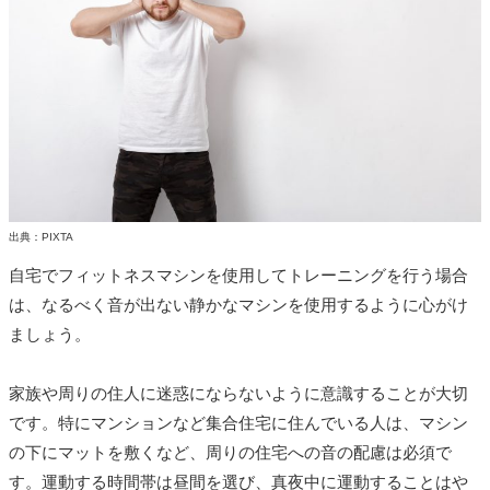
出典：PIXTA
自宅でフィットネスマシンを使用してトレーニングを行う場合
は、なるべく音が出ない静かなマシンを使用するように心がけ
ましょう。
家族や周りの住人に迷惑にならないように意識することが大切
です。特にマンションなど集合住宅に住んでいる人は、マシン
の下にマットを敷くなど、周りの住宅への音の配慮は必須で
す。運動する時間帯は昼間を選び、真夜中に運動することはや