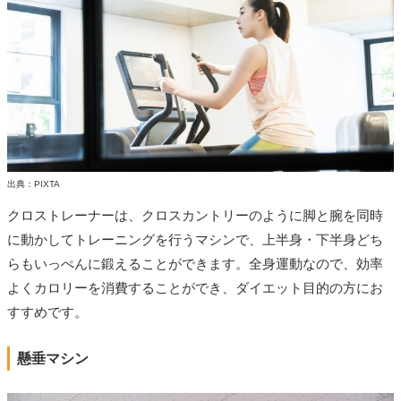
出典：PIXTA
クロストレーナーは、クロスカントリーのように脚と腕を同時
に動かしてトレーニングを行うマシンで、上半身・下半身どち
らもいっぺんに鍛えることができます。全身運動なので、効率
よくカロリーを消費することができ、ダイエット目的の方にお
すすめです。
懸垂マシン