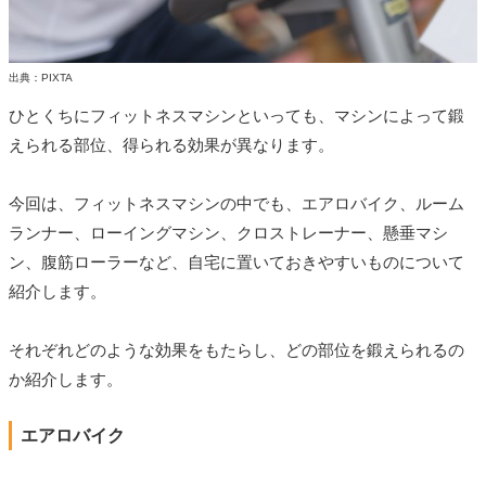
出典：PIXTA
ひとくちにフィットネスマシンといっても、マシンによって鍛
えられる部位、得られる効果が異なります。
今回は、フィットネスマシンの中でも、エアロバイク、ルーム
ランナー、ローイングマシン、クロストレーナー、懸垂マシ
ン、腹筋ローラーなど、自宅に置いておきやすいものについて
紹介します。
それぞれどのような効果をもたらし、どの部位を鍛えられるの
か紹介します。
エアロバイク