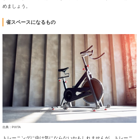
めましょう。
省スペースになるもの
出典：PIXTA
トレーニングに中は気にならないかもしれませんが、トレーニ