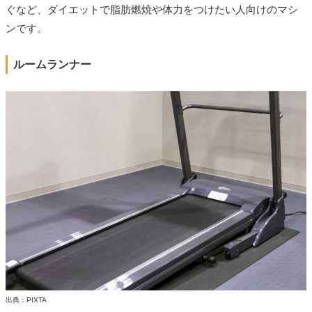
ぐなど、ダイエットで脂肪燃焼や体力をつけたい人向けのマシ
ンです。
ルームランナー
出典：PIXTA