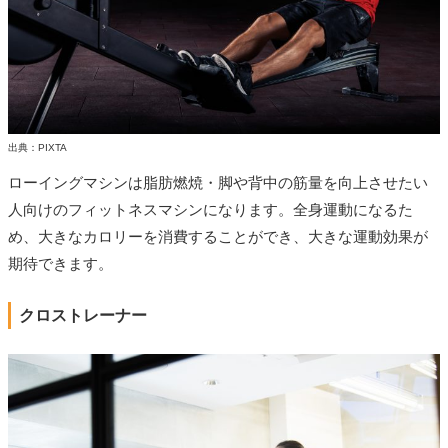
出典：PIXTA
ローイングマシンは脂肪燃焼・脚や背中の筋量を向上させたい
人向けのフィットネスマシンになります。全身運動になるた
め、大きなカロリーを消費することができ、大きな運動効果が
期待できます。
クロストレーナー