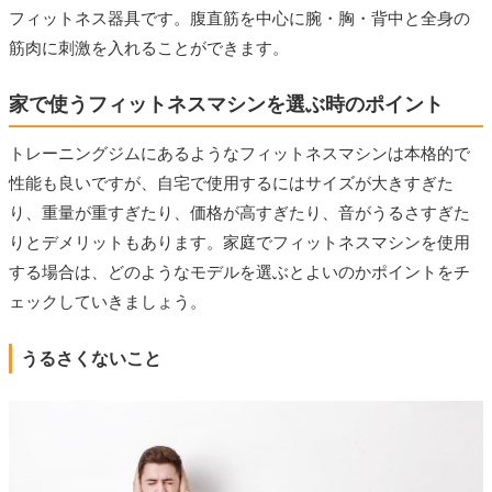
フィットネス器具です。腹直筋を中心に腕・胸・背中と全身の
筋肉に刺激を入れることができます。
家で使うフィットネスマシンを選ぶ時のポイント
トレーニングジムにあるようなフィットネスマシンは本格的で
性能も良いですが、自宅で使用するにはサイズが大きすぎた
り、重量が重すぎたり、価格が高すぎたり、音がうるさすぎた
りとデメリットもあります。家庭でフィットネスマシンを使用
する場合は、どのようなモデルを選ぶとよいのかポイントをチ
ェックしていきましょう。
うるさくないこと