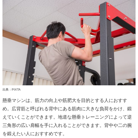
出典：PIXTA
懸垂マシンは、筋力の向上や筋肥大を目的とする人におすす
め。広背筋と呼ばれる背中にある筋肉に大きな負荷をかけ、鍛
えていくことができます。地道な懸垂トレーニングによって逆
三角形の広い肩幅を手に入れることができます。背中や二の腕
を鍛えたい人におすすめです。