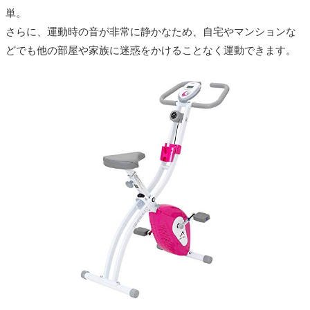
単。
さらに、運動時の音が非常に静かなため、自宅やマンションな
どでも他の部屋や家族に迷惑をかけることなく運動できます。