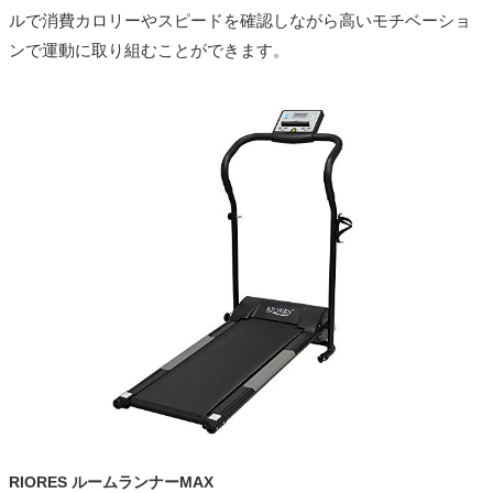
ルで消費カロリーやスピードを確認しながら高いモチベーショ
ンで運動に取り組むことができます。
RIORES ルームランナーMAX