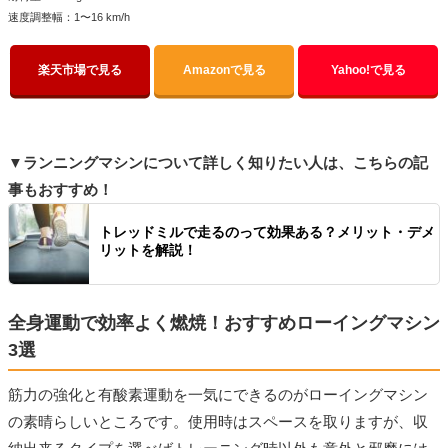
速度調整幅：1〜16 km/h
楽天市場で見る
Amazonで見る
Yahoo!で見る
▼ランニングマシンについて詳しく知りたい人は、こちらの記
事もおすすめ！
トレッドミルで走るのって効果ある？メリット・デメ
リットを解説！
全身運動で効率よく燃焼！おすすめローイングマシン
3選
筋力の強化と有酸素運動を一気にできるのがローイングマシン
の素晴らしいところです。使用時はスペースを取りますが、収