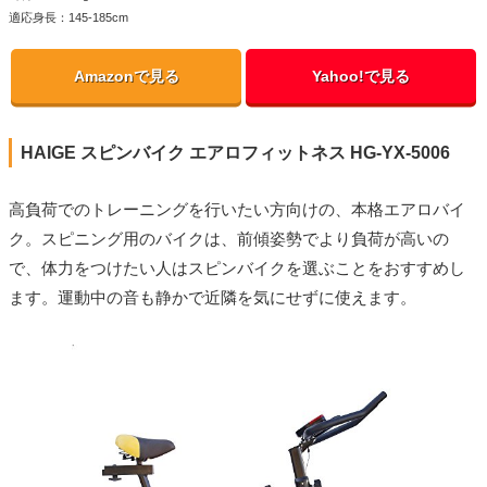
適応身長：145-185cm
Amazonで見る
Yahoo!で見る
HAIGE スピンバイク エアロフィットネス HG-YX-5006
高負荷でのトレーニングを行いたい方向けの、本格エアロバイ
ク。スピニング用のバイクは、前傾姿勢でより負荷が高いの
で、体力をつけたい人はスピンバイクを選ぶことをおすすめし
ます。運動中の音も静かで近隣を気にせずに使えます。