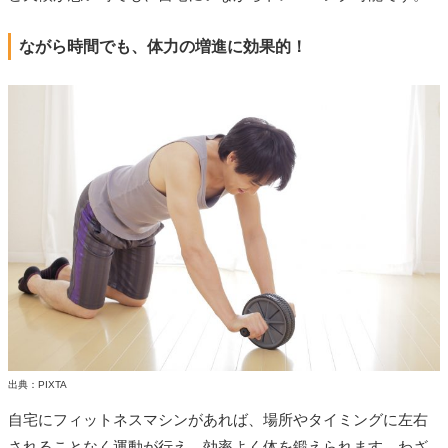
ながら時間でも、体力の増進に効果的！
出典：PIXTA
自宅にフィットネスマシンがあれば、場所やタイミングに左右
されることなく運動が行え、効率よく体を鍛えられます。わざ