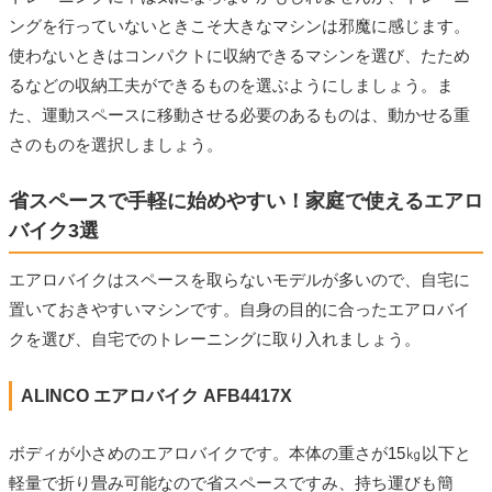
ングを行っていないときこそ大きなマシンは邪魔に感じます。
使わないときはコンパクトに収納できるマシンを選び、たため
るなどの収納工夫ができるものを選ぶようにしましょう。ま
た、運動スペースに移動させる必要のあるものは、動かせる重
さのものを選択しましょう。
省スペースで手軽に始めやすい！家庭で使えるエアロ
バイク3選
エアロバイクはスペースを取らないモデルが多いので、自宅に
置いておきやすいマシンです。自身の目的に合ったエアロバイ
クを選び、自宅でのトレーニングに取り入れましょう。
ALINCO エアロバイク AFB4417X
ボディが小さめのエアロバイクです。本体の重さが15㎏以下と
軽量で折り畳み可能なので省スペースですみ、持ち運びも簡