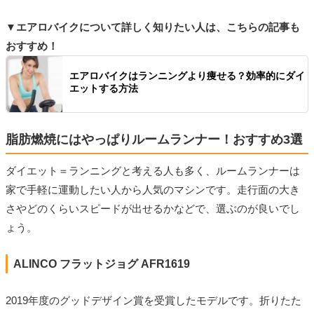
▼エアロバイクについて詳しく知りたい人は、こちらの記事も
おすすめ！
エアロバイクはランニングより痩せる？効率的にダイ
エットする方法
脂肪燃焼にはやっぱりルームランナー！おすすめ3選
ダイエット＝ランニングと考える人も多く、ルームランナーは
家で手軽に運動したい人から人気のマシンです。走行面の大き
さやどのくらいスピードが出せるかなどで、選ぶのが良いでし
ょう。
ALINCO フラットジョグ AFR1619
2019年度のグッドデザイン賞を受賞したモデルです。折りたた