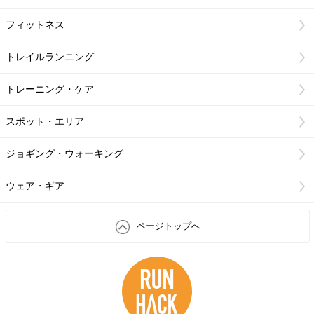
フィットネス
トレイルランニング
トレーニング・ケア
スポット・エリア
ジョギング・ウォーキング
ウェア・ギア
ページトップへ