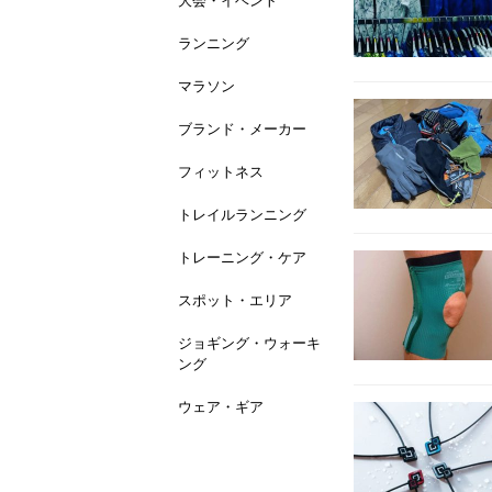
大会・イベント
ランニング
マラソン
ブランド・メーカー
フィットネス
トレイルランニング
トレーニング・ケア
スポット・エリア
ジョギング・ウォーキ
ング
ウェア・ギア