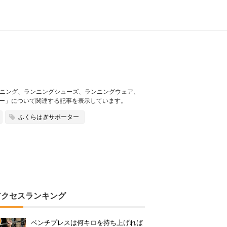
ランニング、ランニングシューズ、ランニングウェア、
ー」について関連する記事を表示しています。
ふくらはぎサポーター
アクセスランキング
ベンチプレスは何キロを持ち上げれば